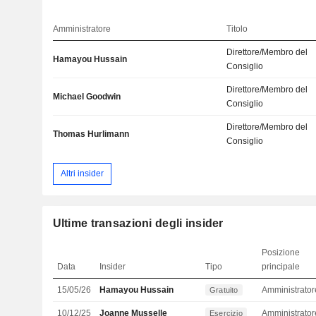
Amministratore
Titolo
Direttore/Membro del
Hamayou Hussain
Consiglio
Direttore/Membro del
Michael Goodwin
Consiglio
Direttore/Membro del
Thomas Hurlimann
Consiglio
Altri insider
Ultime transazioni degli insider
Posizione
Data
Insider
Tipo
principale
15/05/26
Hamayou Hussain
Gratuito
10/12/25
Joanne Musselle
Amministrator
Esercizio