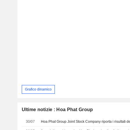
Grafico dinamico
Ultime notizie : Hoa Phat Group
30/07