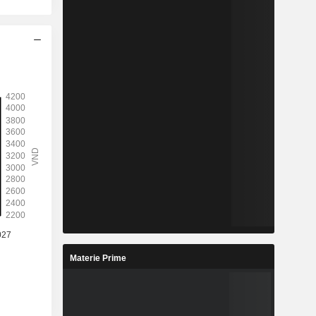
Materie Prime