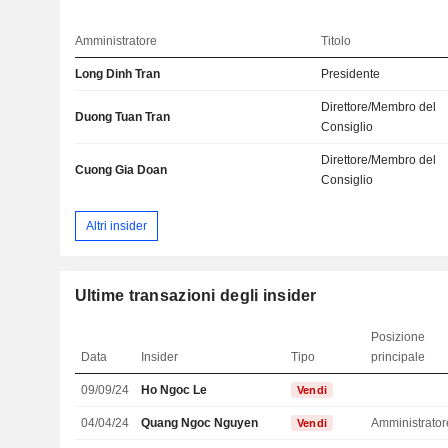
Amministratore
Titolo
Long Dinh Tran
Presidente
Direttore/Membro del
Duong Tuan Tran
Consiglio
Direttore/Membro del
Cuong Gia Doan
Consiglio
Altri insider
Ultime transazioni degli insider
Posizione
Data
Insider
Tipo
principale
09/09/24
Ho Ngoc Le
Vendi
04/04/24
Quang Ngoc Nguyen
Amministrator
Vendi