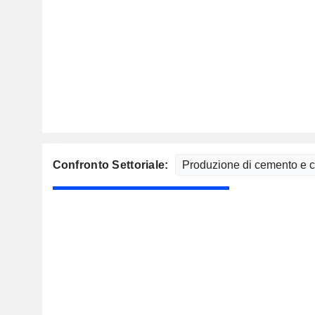
Confronto Settoriale: