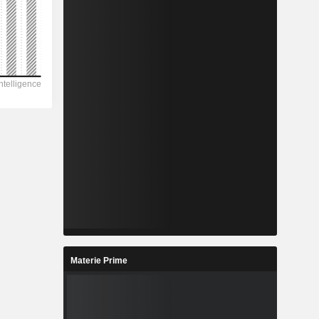
Materie Prime