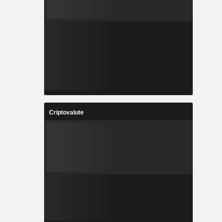
Criptovalute