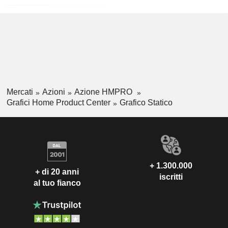
Mercati
Azioni
Azione HMPRO
Grafici Home Product Center
Grafico Statico
+ 1.300.000
+ di 20 anni
iscritti
al tuo fianco