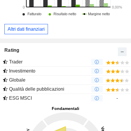
Altri dati finanziari
Rating
Trader
Investimento
Globale
Qualità delle pubblicazioni
ESG MSCI
-