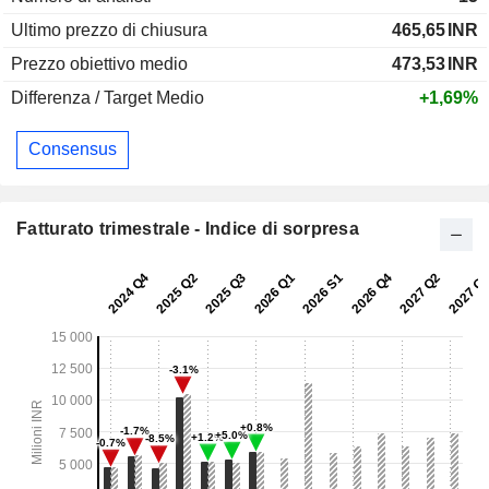
Ultimo prezzo di chiusura
465,65
INR
Prezzo obiettivo medio
473,53
INR
Differenza / Target Medio
+1,69%
Consensus
Fatturato trimestrale - Indice di sorpresa