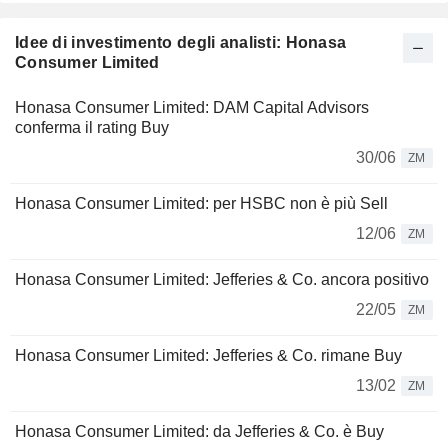
Idee di investimento degli analisti: Honasa
Consumer Limited
Honasa Consumer Limited: DAM Capital Advisors
conferma il rating Buy
30/06
ZM
Honasa Consumer Limited: per HSBC non è più Sell
12/06
ZM
Honasa Consumer Limited: Jefferies & Co. ancora positivo
22/05
ZM
Honasa Consumer Limited: Jefferies & Co. rimane Buy
13/02
ZM
Honasa Consumer Limited: da Jefferies & Co. è Buy