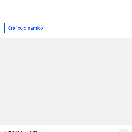
Grafico dinamico