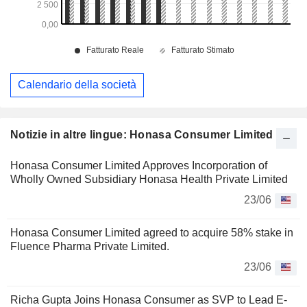
Calendario della società
Notizie in altre lingue: Honasa Consumer Limited
Honasa Consumer Limited Approves Incorporation of
Wholly Owned Subsidiary Honasa Health Private Limited
23/06
Honasa Consumer Limited agreed to acquire 58% stake in
Fluence Pharma Private Limited.
23/06
Richa Gupta Joins Honasa Consumer as SVP to Lead E-