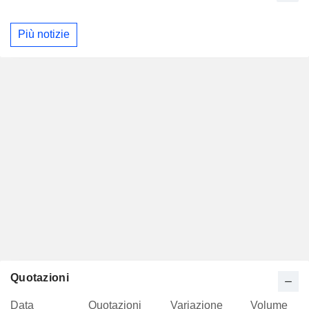
Più notizie
Quotazioni
Data
Quotazioni
Variazione
Volume