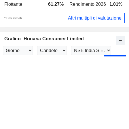
Flottante
61,27%
Rendimento 2026
1,01%
Altri multipli di valutazione
* Dati stimati
Grafico: Honasa Consumer Limited