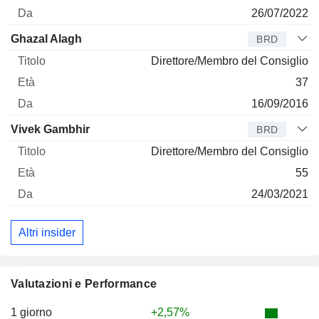
26/07/2022
Ghazal Alagh
BRD
Direttore/Membro del Consiglio
37
16/09/2016
Vivek Gambhir
BRD
Direttore/Membro del Consiglio
55
24/03/2021
Altri insider
Valutazioni e Performance
1 giorno
+2,57%