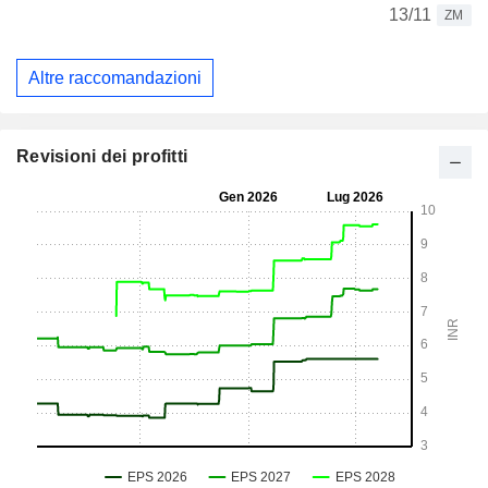
13/11
ZM
Altre raccomandazioni
Revisioni dei profitti