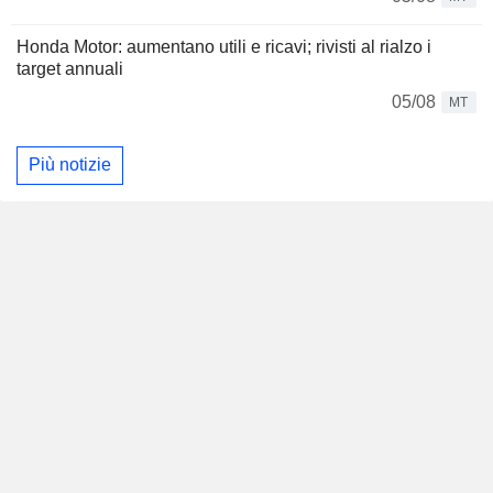
Honda Motor: aumentano utili e ricavi; rivisti al rialzo i
target annuali
05/08
MT
Più notizie