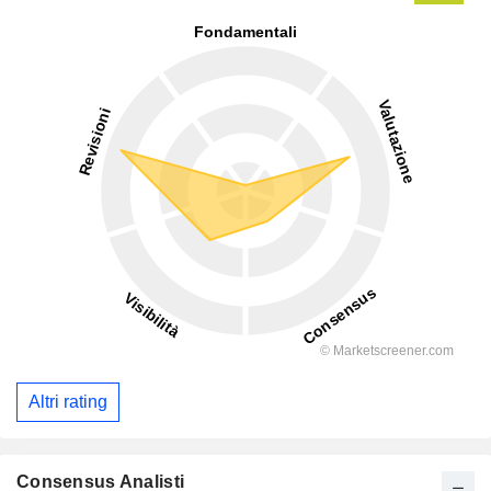
Altri rating
Consensus Analisti