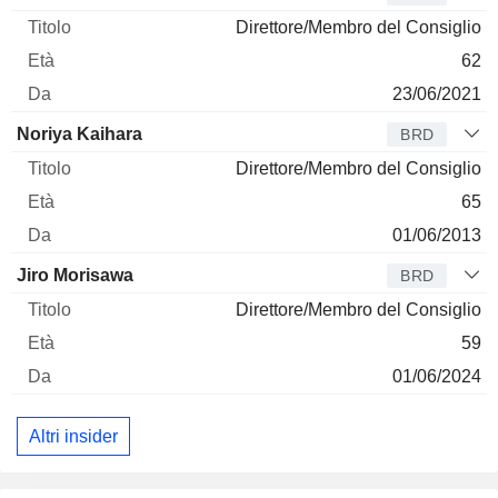
Direttore/Membro del Consiglio
62
23/06/2021
Noriya Kaihara
BRD
Direttore/Membro del Consiglio
65
01/06/2013
Jiro Morisawa
BRD
Direttore/Membro del Consiglio
59
01/06/2024
Altri insider