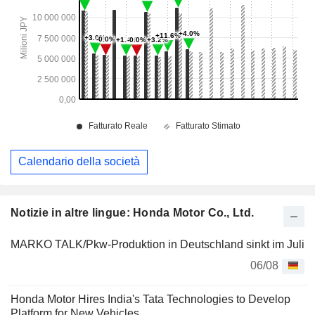
Calendario della società
Notizie in altre lingue: Honda Motor Co., Ltd.
MARKO TALK/Pkw-Produktion in Deutschland sinkt im Juli
06/08
Honda Motor Hires India's Tata Technologies to Develop
Platform for New Vehicles