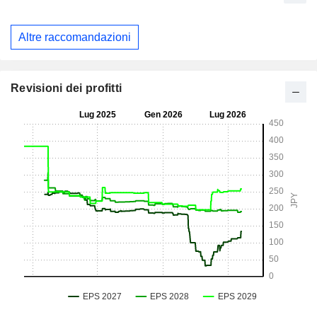
Altre raccomandazioni
Revisioni dei profitti