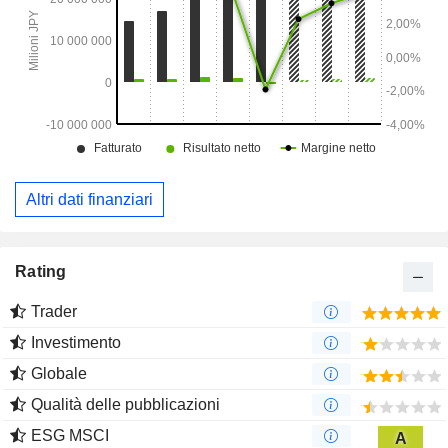
Altri dati finanziari
Rating
Trader
Investimento
Globale
Qualità delle pubblicazioni
ESG MSCI
A