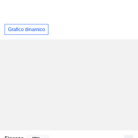
Grafico dinamico