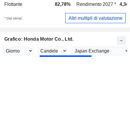
Flottante
82,78%
Rendimento 2027 *
4,34
Altri multipli di valutazione
* Dati stimati
Grafico: Honda Motor Co., Ltd.