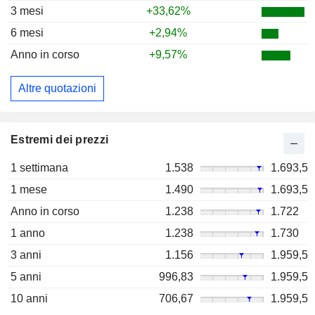
3 mesi
+33,62%
6 mesi
+2,94%
Anno in corso
+9,57%
Altre quotazioni
Estremi dei prezzi
1 settimana
1.538
1.693,5
1 mese
1.490
1.693,5
Anno in corso
1.238
1.722
1 anno
1.238
1.730
3 anni
1.156
1.959,5
5 anni
996,83
1.959,5
10 anni
706,67
1.959,5