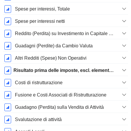
Spese per interessi, Totale
Spese per interessi netti
Reddito (Perdita) su Investimento in Capitale Proprio.
Guadagni (Perdite) da Cambio Valuta
Altri Redditi (Spese) Non Operativi
Risultato prima delle imposte, escl. elementi straordinari
Costi di ristrutturazione
Fusione e Costi Associati di Ristrutturazione
Guadagno (Perdita) sulla Vendita di Attività
Svalutazione di attività