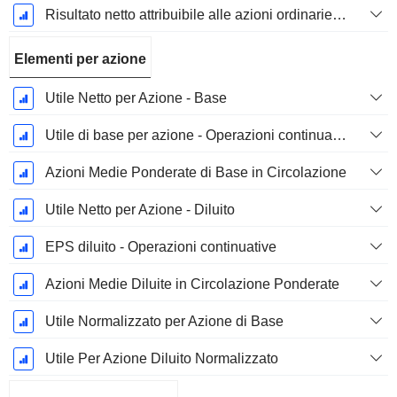
Risultato netto attribuibile alle azioni ordinarie escl. elementi straordinari
Elementi per azione
Utile Netto per Azione - Base
Utile di base per azione - Operazioni continuative
Azioni Medie Ponderate di Base in Circolazione
Utile Netto per Azione - Diluito
EPS diluito - Operazioni continuative
Azioni Medie Diluite in Circolazione Ponderate
Utile Normalizzato per Azione di Base
Utile Per Azione Diluito Normalizzato