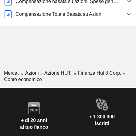
Compensazione basata su azioni, Spese generali e amministrative (Totale)
Compensazione Totale Basata su Azioni
Mercati
Azioni
Azione HUT
Finanza Hut 8 Corp.
Conto economico
+ 1.300.000
+ di 20 anni
iscritti
al tuo fianco