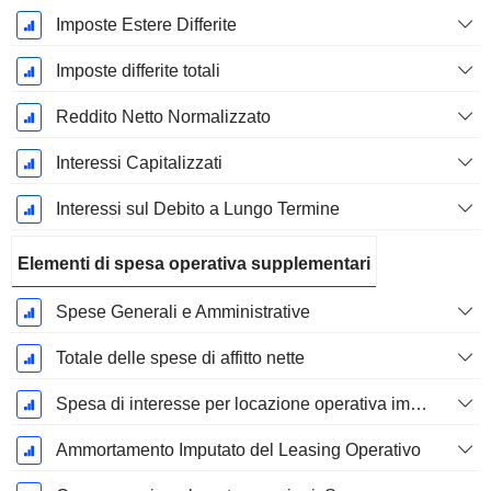
Imposte Estere Differite
Imposte differite totali
Reddito Netto Normalizzato
Interessi Capitalizzati
Interessi sul Debito a Lungo Termine
Elementi di spesa operativa supplementari
Spese Generali e Amministrative
Totale delle spese di affitto nette
Spesa di interesse per locazione operativa imputata
Ammortamento Imputato del Leasing Operativo