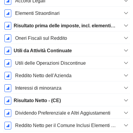
Accordi Legali
Elementi Straordinari
Risultato prima delle imposte, incl. elementi insoliti
Oneri Fiscali sul Reddito
Utili da Attività Continuate
Utili delle Operazioni Discontinue
Reddito Netto dell'Azienda
Interessi di minoranza
Risultato Netto - (CE)
Dividendo Preferenziale e Altri Aggiustamenti
Reddito Netto per il Comune Inclusi Elementi Straordinari