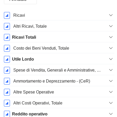
Periodo
Ricavi
Fiscale:
Dicembre
Altri Ricavi, Totale
Ricavi Totali
Costo dei Beni Venduti, Totale
Utile Lordo
Spese di Vendita, Generali e Amministrative, Totale
Ammortamento e Deprezzamento - (CeR)
Altre Spese Operative
Altri Costi Operativi, Totale
Reddito operativo