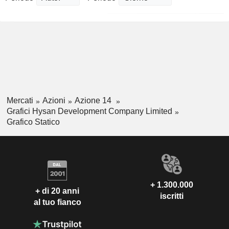
Mercati
Azioni
Azione 14
Grafici Hysan Development Company Limited
Grafico Statico
+ 1.300.000
+ di 20 anni
iscritti
al tuo fianco