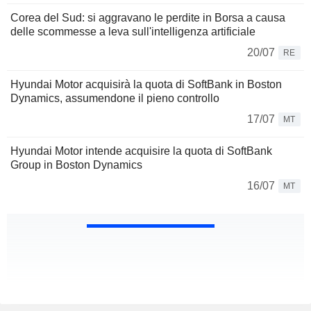
Corea del Sud: si aggravano le perdite in Borsa a causa
delle scommesse a leva sull'intelligenza artificiale
20/07
RE
Hyundai Motor acquisirà la quota di SoftBank in Boston
Dynamics, assumendone il pieno controllo
17/07
MT
Hyundai Motor intende acquisire la quota di SoftBank
Group in Boston Dynamics
16/07
MT