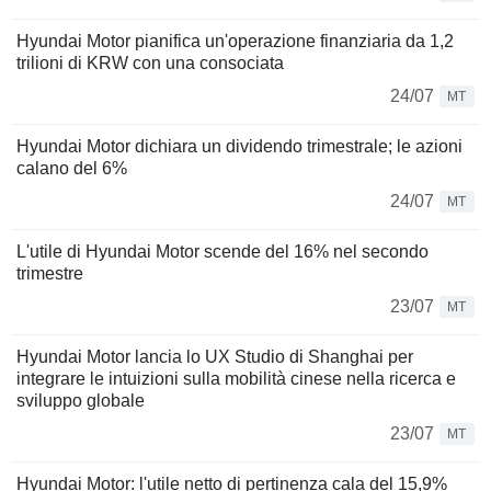
Hyundai Motor pianifica un'operazione finanziaria da 1,2
trilioni di KRW con una consociata
24/07
MT
Hyundai Motor dichiara un dividendo trimestrale; le azioni
calano del 6%
24/07
MT
L'utile di Hyundai Motor scende del 16% nel secondo
trimestre
23/07
MT
Hyundai Motor lancia lo UX Studio di Shanghai per
integrare le intuizioni sulla mobilità cinese nella ricerca e
sviluppo globale
23/07
MT
Hyundai Motor: l'utile netto di pertinenza cala del 15,9%