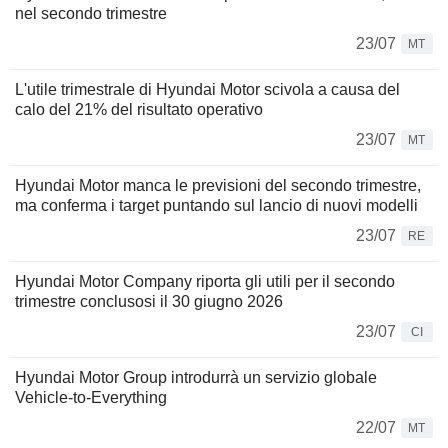
nel secondo trimestre
23/07
MT
L'utile trimestrale di Hyundai Motor scivola a causa del
calo del 21% del risultato operativo
23/07
MT
Hyundai Motor manca le previsioni del secondo trimestre,
ma conferma i target puntando sul lancio di nuovi modelli
23/07
RE
Hyundai Motor Company riporta gli utili per il secondo
trimestre conclusosi il 30 giugno 2026
23/07
CI
Hyundai Motor Group introdurrà un servizio globale
Vehicle-to-Everything
22/07
MT