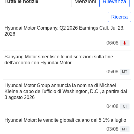
Menzioni
Rilevanza
Tutte le notizie
Ricerca
Hyundai Motor Company, Q2 2026 Earnings Call, Jul 23,
2026
06/08
Sanyang Motor smentisce le indiscrezioni sulla fine
dell'accordo con Hyundai Motor
05/08
MT
Hyundai Motor Group annuncia la nomina di Michael
Kleine a capo dell'ufficio di Washington, D.C., a partire dal
3 agosto 2026
04/08
CI
Hyundai Motor: le vendite globali calano del 5,1% a luglio
03/08
MT