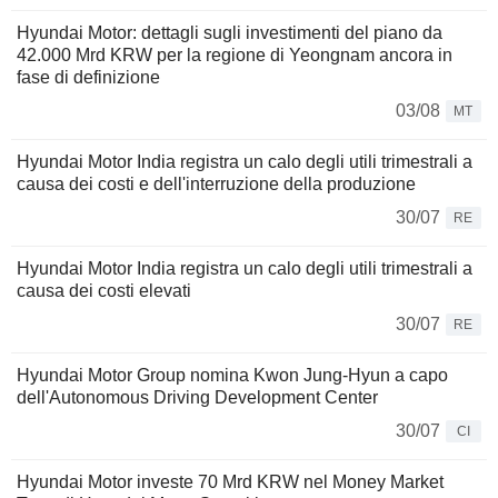
Hyundai Motor: dettagli sugli investimenti del piano da
42.000 Mrd KRW per la regione di Yeongnam ancora in
fase di definizione
03/08
MT
Hyundai Motor India registra un calo degli utili trimestrali a
causa dei costi e dell'interruzione della produzione
30/07
RE
Hyundai Motor India registra un calo degli utili trimestrali a
causa dei costi elevati
30/07
RE
Hyundai Motor Group nomina Kwon Jung-Hyun a capo
dell'Autonomous Driving Development Center
30/07
CI
Hyundai Motor investe 70 Mrd KRW nel Money Market