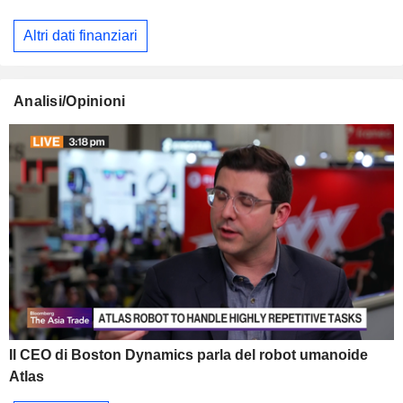
Altri dati finanziari
Analisi/Opinioni
Il CEO di Boston Dynamics parla del robot umanoide
Atlas