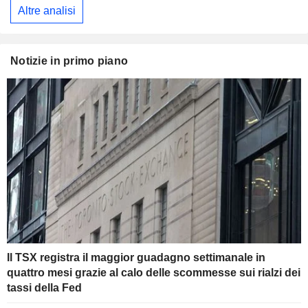
Altre analisi
Notizie in primo piano
Il TSX registra il maggior guadagno settimanale in
quattro mesi grazie al calo delle scommesse sui rialzi dei
tassi della Fed