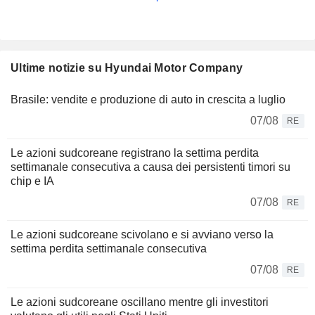
Ultime notizie su Hyundai Motor Company
Brasile: vendite e produzione di auto in crescita a luglio
07/08
RE
Le azioni sudcoreane registrano la settima perdita
settimanale consecutiva a causa dei persistenti timori su
chip e IA
07/08
RE
Le azioni sudcoreane scivolano e si avviano verso la
settima perdita settimanale consecutiva
07/08
RE
Le azioni sudcoreane oscillano mentre gli investitori