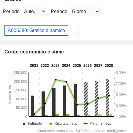
Periodo
Periodo
A005380: Grafico dinamico
Conto economico e stime