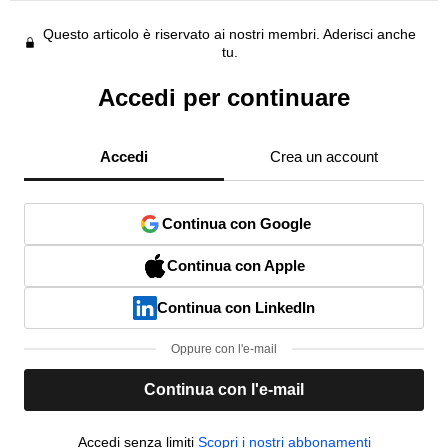
Questo articolo è riservato ai nostri membri. Aderisci anche
tu.
Accedi per continuare
Accedi
Crea un account
Continua con Google
Continua con Apple
Continua con LinkedIn
Oppure con l'e-mail
Continua con l'e-mail
Accedi senza limiti
Scopri i nostri abbonamenti