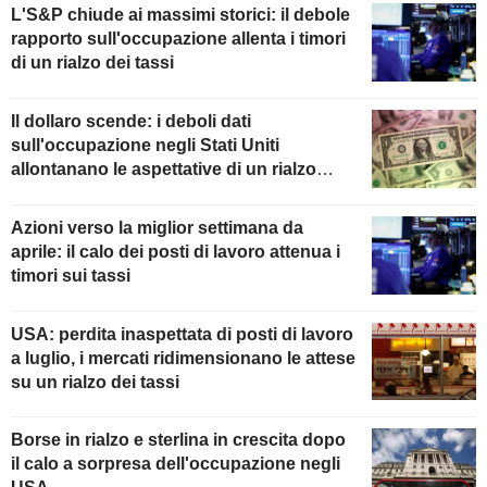
L'S&P chiude ai massimi storici: il debole
rapporto sull'occupazione allenta i timori
di un rialzo dei tassi
Il dollaro scende: i deboli dati
sull'occupazione negli Stati Uniti
allontanano le aspettative di un rialzo
della Fed
Azioni verso la miglior settimana da
aprile: il calo dei posti di lavoro attenua i
timori sui tassi
USA: perdita inaspettata di posti di lavoro
a luglio, i mercati ridimensionano le attese
su un rialzo dei tassi
Borse in rialzo e sterlina in crescita dopo
il calo a sorpresa dell'occupazione negli