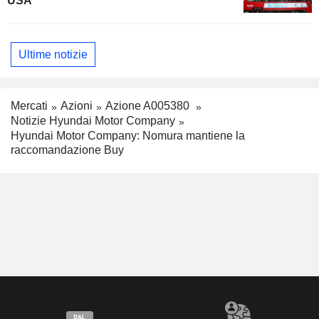
USA
Ultime notizie
Mercati
Azioni
Azione A005380
Notizie Hyundai Motor Company
Hyundai Motor Company: Nomura mantiene la
raccomandazione Buy