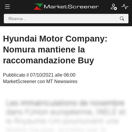
Hyundai Motor Company:
Nomura mantiene la
raccomandazione Buy
Pubblicato il 07/10/2021 alle 06:00
MarketScreener con MT Newswires