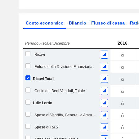
Conto economico
Bilancio
Flusso di cassa
Rati
2016
Periodo Fiscale: Dicembre
Ricavi
Entrate della Divisione Finanziaria
Ricavi Totali
Costo dei Beni Venduti, Totale
Utile Lordo
Spese di Vendita, Generali e Amministrative, Totale
Spese di R&S