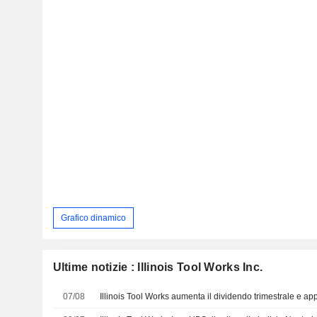
Grafico dinamico
Ultime notizie : Illinois Tool Works Inc.
07/08