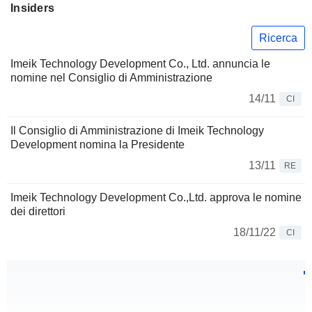
Insiders
Ricerca
Imeik Technology Development Co., Ltd. annuncia le
nomine nel Consiglio di Amministrazione
14/11
CI
Il Consiglio di Amministrazione di Imeik Technology
Development nomina la Presidente
13/11
RE
Imeik Technology Development Co.,Ltd. approva le nomine
dei direttori
18/11/22
CI