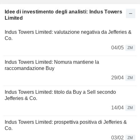
Idee di investimento degli analisti: Indus Towers
Limited
Indus Towers Limited: valutazione negativa da Jefferies &
Co.
04/05
ZM
Indus Towers Limited: Nomura mantiene la
raccomandazione Buy
29/04
ZM
Indus Towers Limited: titolo da Buy a Sell secondo
Jefferies & Co.
14/04
ZM
Indus Towers Limited: prospettiva positiva di Jefferies &
Co.
03/02
ZM