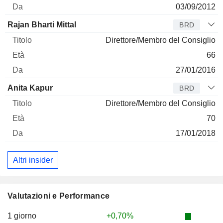
03/09/2012
Rajan Bharti Mittal
BRD
Direttore/Membro del Consiglio
66
27/01/2016
Anita Kapur
BRD
Direttore/Membro del Consiglio
70
17/01/2018
Altri insider
Valutazioni e Performance
1 giorno
+0,70%