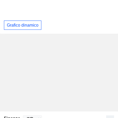
Grafico dinamico