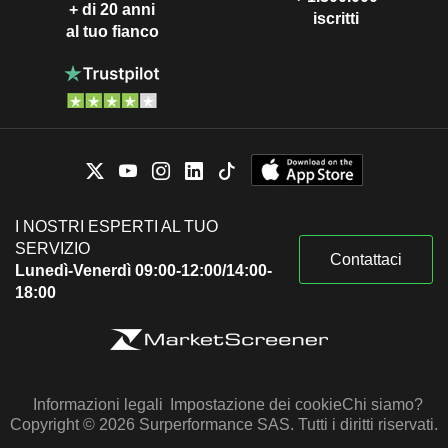
+ di 20 anni
iscritti
al tuo fianco
I NOSTRI ESPERTI AL TUO
SERVIZIO
Contattaci
Lunedì-Venerdì 09:00-12:00/14:00-
18:00
Informazioni legali
Impostazione dei cookie
Chi siamo?
Copyright © 2026 Surperformance SAS. Tutti i diritti riservati.