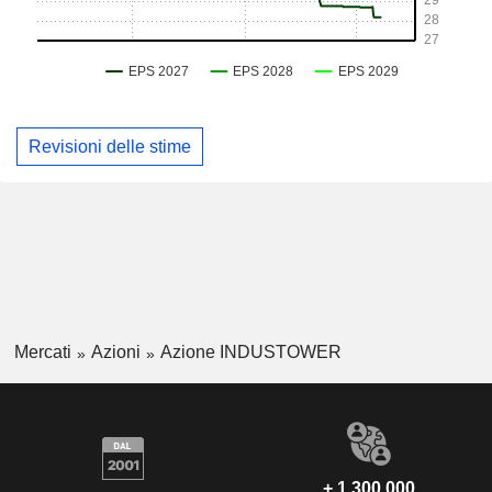
Revisioni delle stime
Mercati
Azioni
Azione INDUSTOWER
+ 1.300.000