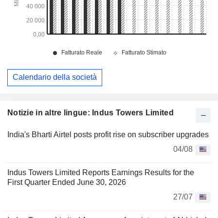
Calendario della società
Notizie in altre lingue: Indus Towers Limited
India's Bharti Airtel posts profit rise on subscriber upgrades
04/08
Indus Towers Limited Reports Earnings Results for the
First Quarter Ended June 30, 2026
27/07