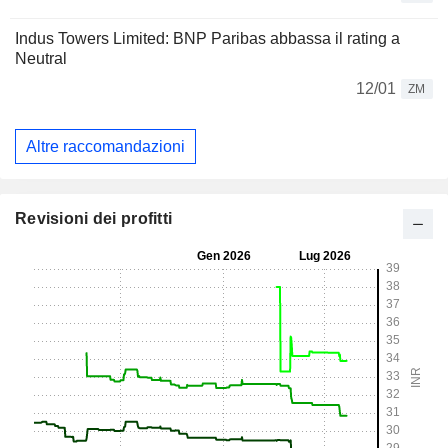
Indus Towers Limited: BNP Paribas abbassa il rating a
Neutral
12/01
ZM
Altre raccomandazioni
Revisioni dei profitti