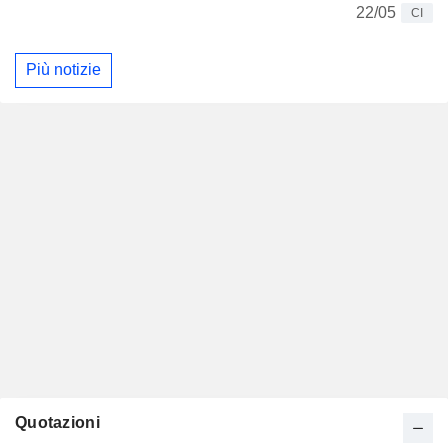
22/05
CI
Più notizie
Quotazioni