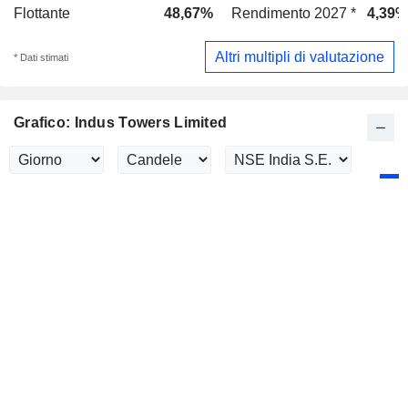
Flottante
48,67%
Rendimento 2027 *
4,39%
Altri multipli di valutazione
* Dati stimati
Grafico: Indus Towers Limited