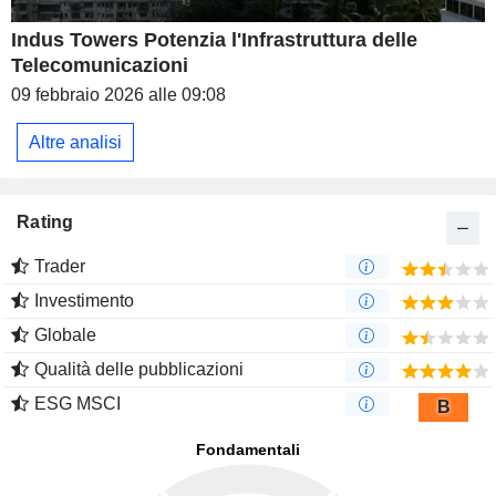
Indus Towers Potenzia l'Infrastruttura delle
Telecomunicazioni
09 febbraio 2026 alle 09:08
Altre analisi
Rating
Trader
Investimento
Globale
Qualità delle pubblicazioni
ESG MSCI
B