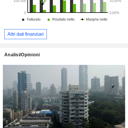
Altri dati finanziari
Analisi/Opinioni