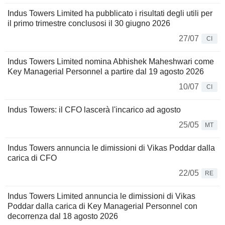
Indus Towers Limited ha pubblicato i risultati degli utili per
il primo trimestre conclusosi il 30 giugno 2026
27/07
CI
Indus Towers Limited nomina Abhishek Maheshwari come
Key Managerial Personnel a partire dal 19 agosto 2026
10/07
CI
Indus Towers: il CFO lascerà l'incarico ad agosto
25/05
MT
Indus Towers annuncia le dimissioni di Vikas Poddar dalla
carica di CFO
22/05
RE
Indus Towers Limited annuncia le dimissioni di Vikas
Poddar dalla carica di Key Managerial Personnel con
decorrenza dal 18 agosto 2026