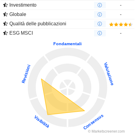
Investimento
-
Globale
-
Qualità delle pubblicazioni
ESG MSCI
-