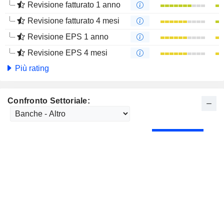
Revisione fatturato 1 anno
Revisione fatturato 4 mesi
Revisione EPS 1 anno
Revisione EPS 4 mesi
Più rating
Confronto Settoriale: