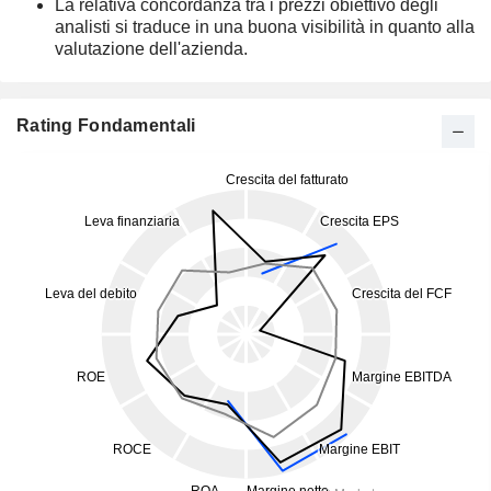
La relativa concordanza tra i prezzi obiettivo degli
analisti si traduce in una buona visibilità in quanto alla
valutazione dell'azienda.
Rating Fondamentali