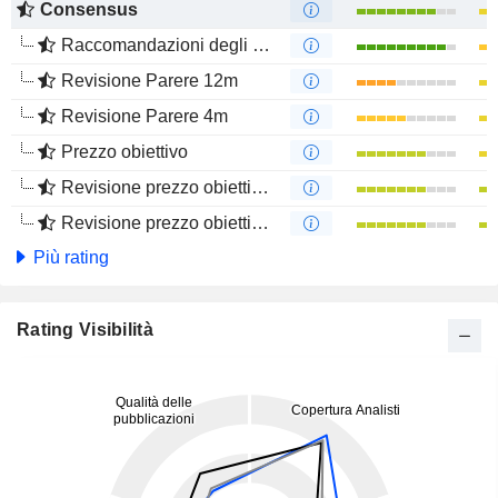
Consensus
Raccomandazioni degli analisti
Revisione Parere 12m
Revisione Parere 4m
Prezzo obiettivo
Revisione prezzo obiettivo 12m
Revisione prezzo obiettivo 4m
Più rating
Rating Visibilità