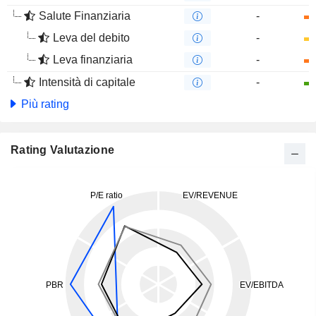
Salute Finanziaria
-
Leva del debito
-
Leva finanziaria
-
Intensità di capitale
-
Più rating
Rating Valutazione