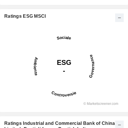
Ratings ESG MSCI
Ratings Industrial and Commercial Bank of China