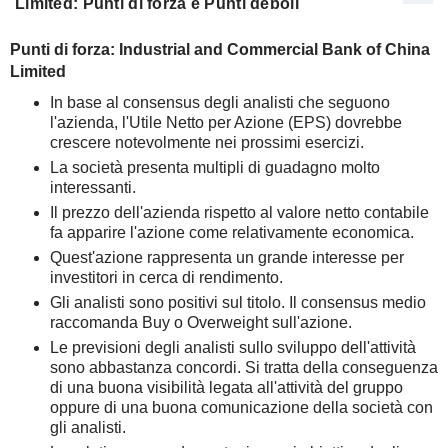
Limited: Punti di forza e Punti deboli
Punti di forza: Industrial and Commercial Bank of China
Limited
In base al consensus degli analisti che seguono
l'azienda, l'Utile Netto per Azione (EPS) dovrebbe
crescere notevolmente nei prossimi esercizi.
La società presenta multipli di guadagno molto
interessanti.
Il prezzo dell'azienda rispetto al valore netto contabile
fa apparire l'azione come relativamente economica.
Quest'azione rappresenta un grande interesse per
investitori in cerca di rendimento.
Gli analisti sono positivi sul titolo. Il consensus medio
raccomanda Buy o Overweight sull'azione.
Le previsioni degli analisti sullo sviluppo dell'attività
sono abbastanza concordi. Si tratta della conseguenza
di una buona visibilità legata all'attività del gruppo
oppure di una buona comunicazione della società con
gli analisti.