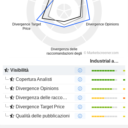
Industrial and Commercial Bank of China Limited
Visibilità
Copertura Analisti
Divergence Opinions
Divergenza delle raccomandazioni degli analisti
Divergence Target Price
Qualità delle pubblicazioni