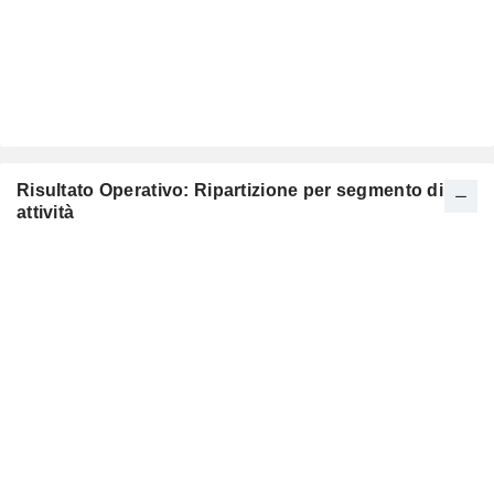
Risultato Operativo: Ripartizione per segmento di
attività