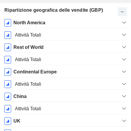
Ripartizione geografica delle vendite (GBP)
Periodo
North America
Fiscale:
Dicembre
Attività Totali
Rest of World
Attività Totali
Continental Europe
Attività Totali
China
Attività Totali
UK