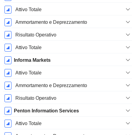
Attivo Totale
Ammortamento e Deprezzamento
Risultato Operativo
Attivo Totale
Informa Markets
Attivo Totale
Ammortamento e Deprezzamento
Risultato Operativo
Penton Information Services
Attivo Totale