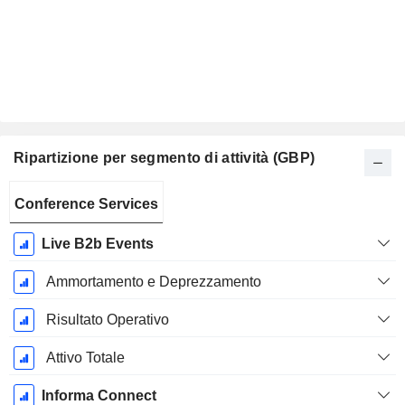
Ripartizione per segmento di attività (GBP)
Periodo
Conference Services
Fiscale:
Dicembre
Live B2b Events
Ammortamento e Deprezzamento
Risultato Operativo
Attivo Totale
Informa Connect