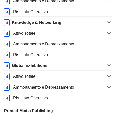
Ammortamento e Deprezzamento
Risultato Operativo
Knowledge & Networking
Attivo Totale
Ammortamento e Deprezzamento
Risultato Operativo
Global Exhibitions
Attivo Totale
Ammortamento e Deprezzamento
Risultato Operativo
Printed Media Publishing