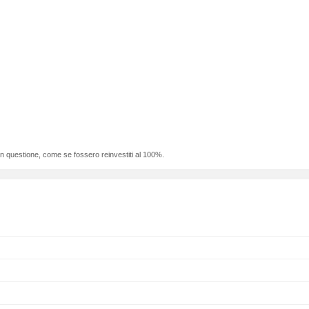
 in questione, come se fossero reinvestiti al 100%.