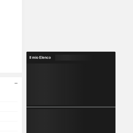
Il mio Elenco