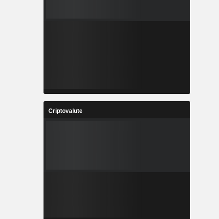
Criptovalute