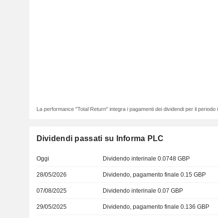
La performance "Total Return" integra i pagamenti dei dividendi per il periodo
Dividendi passati su Informa PLC
Oggi
Dividendo interinale 0.0748 GBP
28/05/2026
Dividendo, pagamento finale 0.15 GBP
07/08/2025
Dividendo interinale 0.07 GBP
29/05/2025
Dividendo, pagamento finale 0.136 GBP