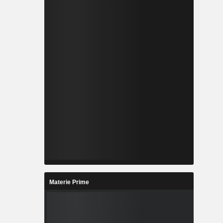
Materie Prime