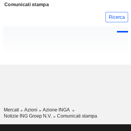
Comunicati stampa
Ricerca
Mercati
Azioni
Azione INGA
Notizie ING Groep N.V.
Comunicati stampa