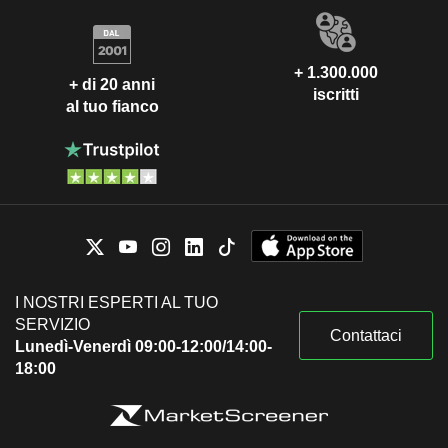
+ 1.300.000
+ di 20 anni
iscritti
al tuo fianco
I NOSTRI ESPERTI AL TUO
SERVIZIO
Contattaci
Lunedì-Venerdì 09:00-12:00/14:00-
18:00