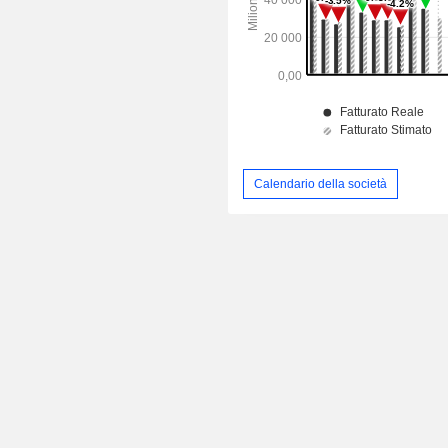
Calendario della società