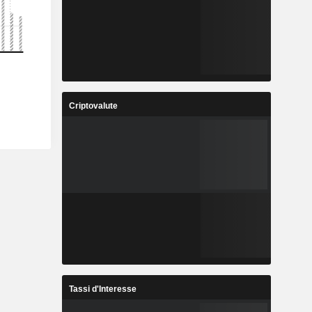
Criptovalute
Tassi d'Interesse