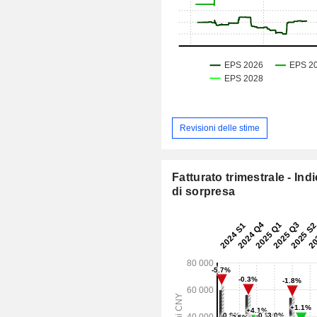
Revisioni delle stime
Fatturato trimestrale - Ind
di sorpresa