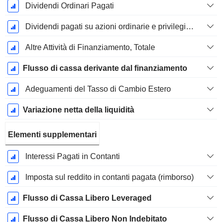
Dividendi Ordinari Pagati
Dividendi pagati su azioni ordinarie e privilegiate
Altre Attività di Finanziamento, Totale
Flusso di cassa derivante dal finanziamento
Adeguamenti del Tasso di Cambio Estero
Variazione netta della liquidità
Elementi supplementari
Interessi Pagati in Contanti
Imposta sul reddito in contanti pagata (rimborso)
Flusso di Cassa Libero Leveraged
Flusso di Cassa Libero Non Indebitato