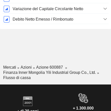
Variazione del Capitale Circolante Netto
Debito Netto Emesso / Rimborsato
Mercati
Azioni
Azione 600887
Finanza Inner Mongolia Yili Industrial Group Co., Ltd.
Flusso di cassa
+ 1.300.000