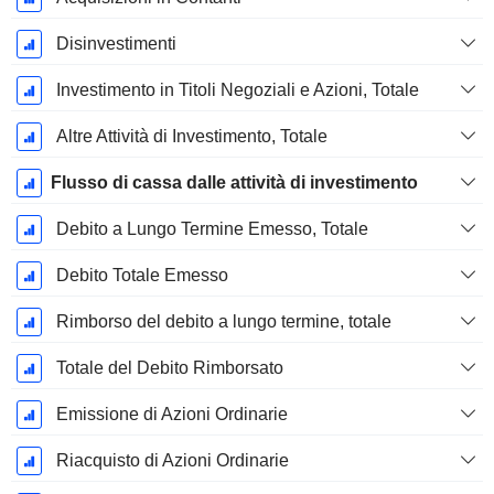
Disinvestimenti
Investimento in Titoli Negoziali e Azioni, Totale
Altre Attività di Investimento, Totale
Flusso di cassa dalle attività di investimento
Debito a Lungo Termine Emesso, Totale
Debito Totale Emesso
Rimborso del debito a lungo termine, totale
Totale del Debito Rimborsato
Emissione di Azioni Ordinarie
Riacquisto di Azioni Ordinarie