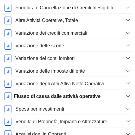
Fornitura e Cancellazione di Crediti Inesigibili
Altre Attività Operative, Totale
Variazione dei crediti commerciali
Variazione delle scorte
Variazione dei conti fornitori
Variazione delle imposte differite
Variazione degli Altri Attivi Netto Operativi
Flusso di cassa dalle attività operative
Spesa per investimenti
Vendita di Proprietà, Impianti e Attrezzature
Acquisizioni in Contanti