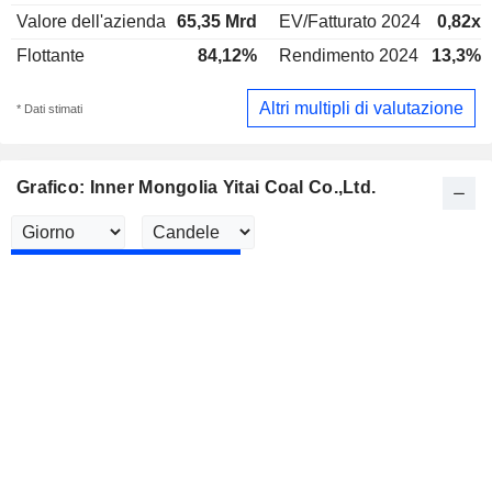
Valore dell'azienda
65,35 Mrd
EV/Fatturato 2024
0,82x
Flottante
84,12%
Rendimento 2024
13,3%
Altri multipli di valutazione
* Dati stimati
Grafico: Inner Mongolia Yitai Coal Co.,Ltd.