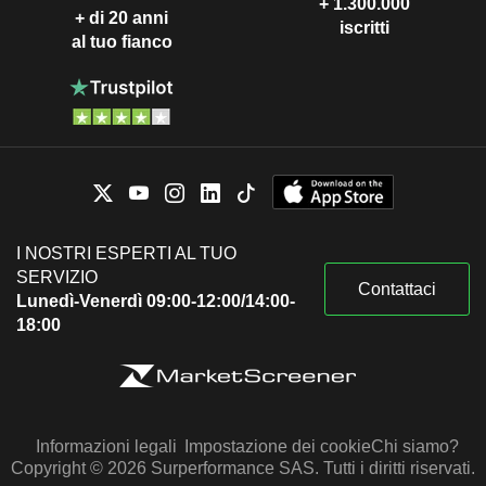
+ 1.300.000
+ di 20 anni
iscritti
al tuo fianco
I NOSTRI ESPERTI AL TUO
SERVIZIO
Contattaci
Lunedì-Venerdì 09:00-12:00/14:00-
18:00
Informazioni legali
Impostazione dei cookie
Chi siamo?
Copyright © 2026 Surperformance SAS. Tutti i diritti riservati.