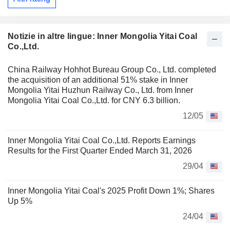
Notizie in altre lingue: Inner Mongolia Yitai Coal
Co.,Ltd.
China Railway Hohhot Bureau Group Co., Ltd. completed
the acquisition of an additional 51% stake in Inner
Mongolia Yitai Huzhun Railway Co., Ltd. from Inner
Mongolia Yitai Coal Co.,Ltd. for CNY 6.3 billion.
12/05
Inner Mongolia Yitai Coal Co.,Ltd. Reports Earnings
Results for the First Quarter Ended March 31, 2026
29/04
Inner Mongolia Yitai Coal's 2025 Profit Down 1%; Shares
Up 5%
24/04