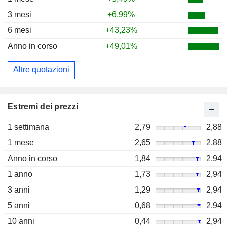
3 mesi
+6,99%
6 mesi
+43,23%
Anno in corso
+49,01%
Altre quotazioni
Estremi dei prezzi
1 settimana
2,79
2,88
1 mese
2,65
2,88
Anno in corso
1,84
2,94
1 anno
1,73
2,94
3 anni
1,29
2,94
5 anni
0,68
2,94
10 anni
0,44
2,94