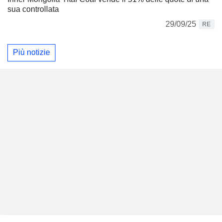
sua controllata
29/09/25
RE
Più notizie