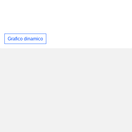
Grafico dinamico