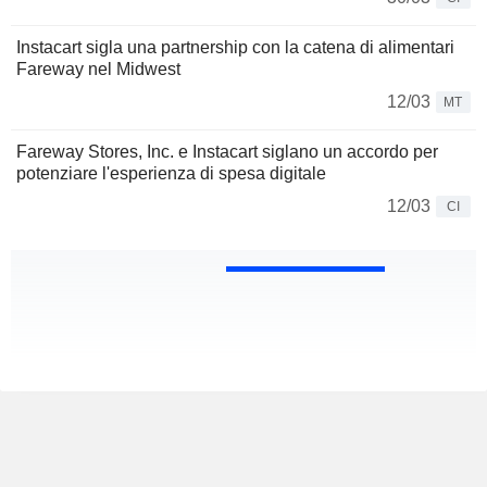
Instacart sigla una partnership con la catena di alimentari
Fareway nel Midwest
12/03
MT
Fareway Stores, Inc. e Instacart siglano un accordo per
potenziare l'esperienza di spesa digitale
12/03
CI