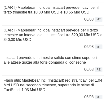
(CART) Maplebear Inc. dba Instacart prevede ricavi per il
terzo trimestre tra 10,30 Mrd USD e 10,55 Mrd USD
06/08
MT
(CART) Maplebear Inc. dba Instacart prevede per il terzo
trimestre un intervallo di utili rettificati tra 320,00 Mio USD e
340,00 Mio USD
06/08
MT
Instacart prevede un trimestre solido con stime superiori
alle attese grazie alla forte domanda di consegne
06/08
RE
Flash utili: Maplebear Inc. (Instacart) registra ricavi per 1,04
Mrd USD nel secondo trimestre, superando le stime di
FactSet di 1,03 Mrd USD
06/08
MT