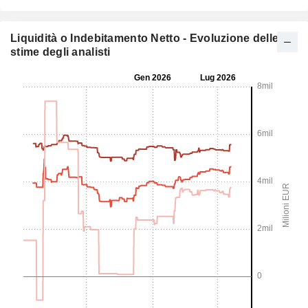
Liquidità o Indebitamento Netto - Evoluzione delle
stime degli analisti