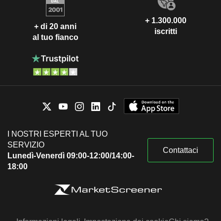
+ 1.300.000
+ di 20 anni
iscritti
al tuo fianco
I NOSTRI ESPERTI AL TUO
SERVIZIO
Contattaci
Lunedì-Venerdì 09:00-12:00/14:00-
18:00