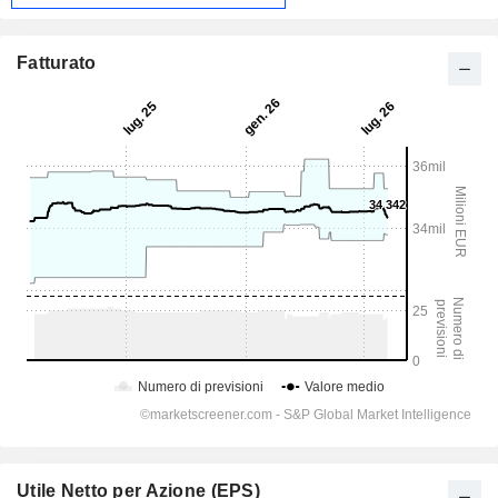
Fatturato
Utile Netto per Azione (EPS)