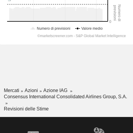
Mercati
Azioni
Azione IAG
Consensus International Consolidated Airlines Group, S.A.
Revisioni delle Stime