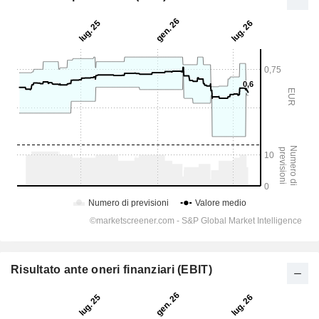
Risultato ante oneri finanziari (EBIT)