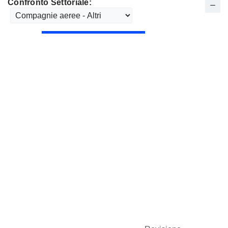
Confronto Settoriale: