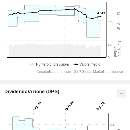
Dividendo/Azione (DPS)