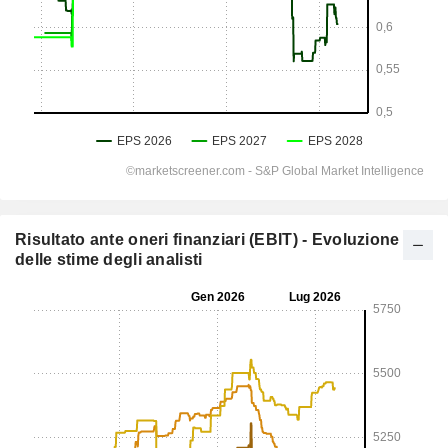
Risultato ante oneri finanziari (EBIT) - Evoluzione
delle stime degli analisti