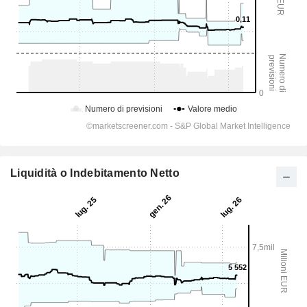
Liquidità o Indebitamento Netto