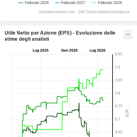
Utile Netto per Azione (EPS) - Evoluzione delle
stime degli analisti