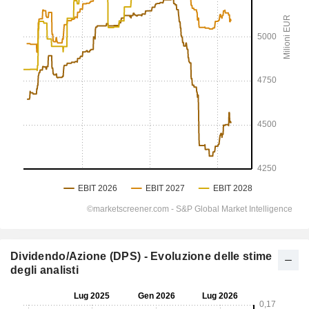
Dividendo/Azione (DPS) - Evoluzione delle stime
degli analisti