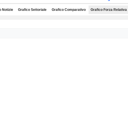
o Notizie
Grafico Settoriale
Grafico Comparativo
Grafico Forza Relativa