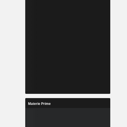
Materie Prime