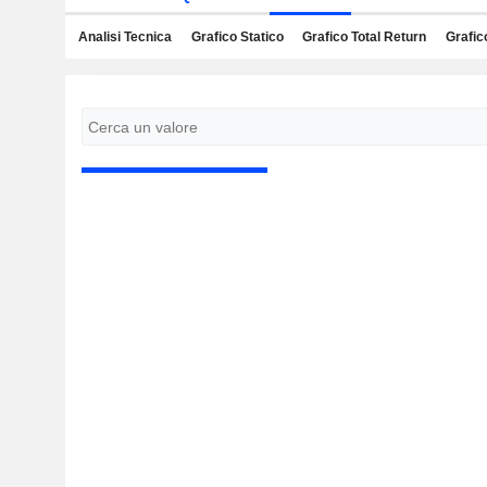
Analisi Tecnica
Grafico Statico
Grafico Total Return
Grafic