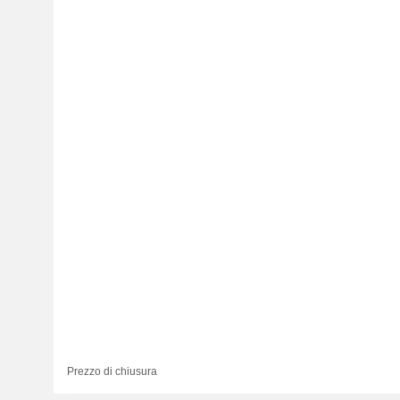
Prezzo di chiusura