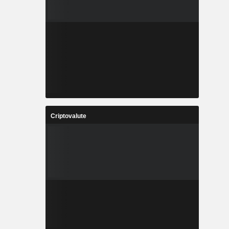
Criptovalute