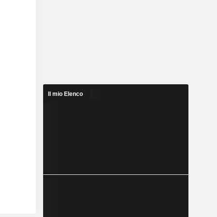
Il mio Elenco