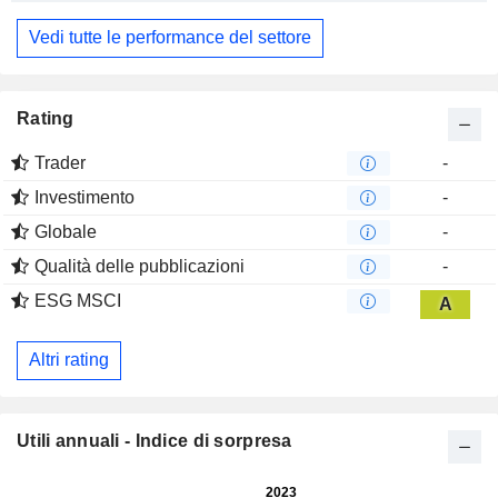
Vedi tutte le performance del settore
Rating
Trader
-
Investimento
-
Globale
-
Qualità delle pubblicazioni
-
ESG MSCI
A
Altri rating
Utili annuali - Indice di sorpresa