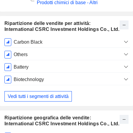
Prodotti chimici di base - Altri
Ripartizione delle vendite per attività:
International CSRC Investment Holdings Co., Ltd.
Periodo
Carbon Black
Fiscale:
Dicembre
Others
Battery
Biotechnology
Vedi tutti i segmenti di attività
Ripartizione geografica delle vendite:
International CSRC Investment Holdings Co., Ltd.