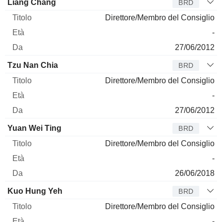
Liang Chang
BRD
Direttore/Membro del Consiglio
-
27/06/2012
Tzu Nan Chia
BRD
Direttore/Membro del Consiglio
-
27/06/2012
Yuan Wei Ting
BRD
Direttore/Membro del Consiglio
-
26/06/2018
Kuo Hung Yeh
BRD
Direttore/Membro del Consiglio
-