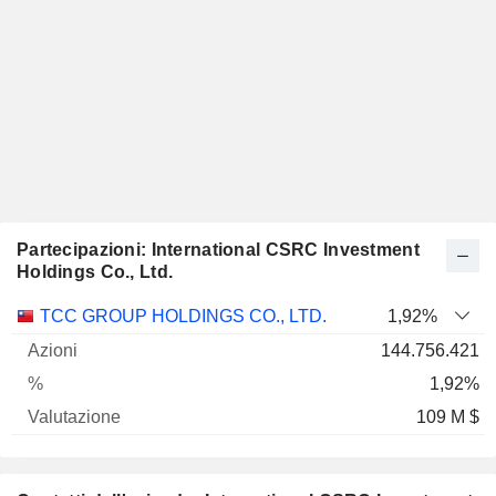
Partecipazioni: International CSRC Investment
Holdings Co., Ltd.
Nome
Azioni
%
Valutazione
TCC GROUP HOLDINGS CO., LTD.
1,92%
144.756.421
1,92%
109 M $