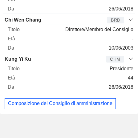
26/06/2018
Chi Wen Chang
BRD
Direttore/Membro del Consiglio
-
10/06/2003
Kung Yi Ku
CHM
Presidente
44
26/06/2018
Composizione del Consiglio di amministrazione