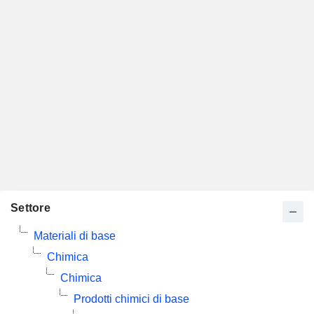
Settore
Materiali di base
Chimica
Chimica
Prodotti chimici di base