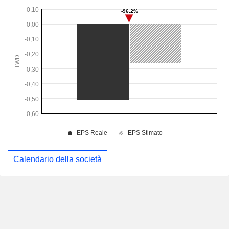
Calendario della società