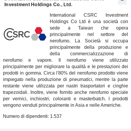
Investment Holdings Co., Ltd.
International CSRC Investment
Holdings Co Ltd è una società con
sede a Taiwan che opera
principalmente nel settore del
nerofumo. La Società si occupa
principalmente della produzione e
della commercializzazione di
nerofumo e vapore. Il nerofumo viene utilizzato
principalmente per migliorare la qualità e le prestazioni dei
prodotti in gomma. Circa l'80% del nerofumo prodotto viene
impiegato nella produzione di pneumatici, mentre la parte
restante viene utilizzata per nastri trasportatori e cinghie
trapezoidali. Inoltre, viene fornito anche nerofumo speciale
per vernici, inchiostri, coloranti e masterbatch. I prodotti
vengono venduti principalmente in Asia e nelle Americhe.
Numero di dipendenti:
1.537