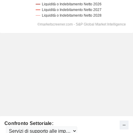
Confronto Settoriale: