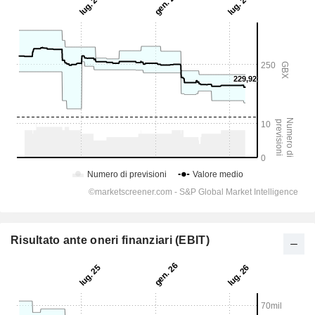
Risultato ante oneri finanziari (EBIT)