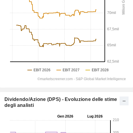
Dividendo/Azione (DPS) - Evoluzione delle stime
degli analisti