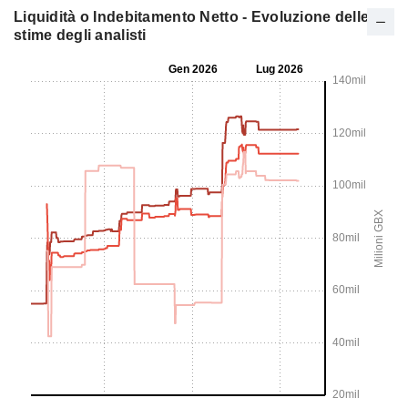
Liquidità o Indebitamento Netto - Evoluzione delle
stime degli analisti