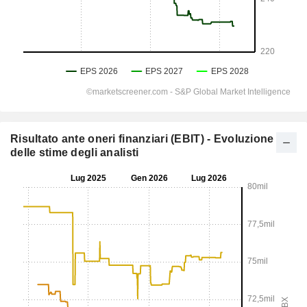
Risultato ante oneri finanziari (EBIT) - Evoluzione
delle stime degli analisti