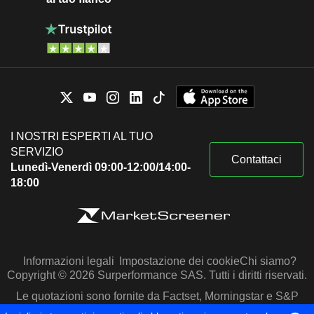
I NOSTRI ESPERTI AL TUO
SERVIZIO
Contattaci
Lunedì-Venerdì 09:00-12:00/14:00-
18:00
Informazioni legali
Impostazione dei cookie
Chi siamo?
Copyright © 2026 Surperformance SAS. Tutti i diritti riservati.
Le quotazioni sono fornite da Factset, Morningstar e S&P
Capital IQ