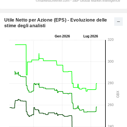
Utile Netto per Azione (EPS) - Evoluzione delle
stime degli analisti