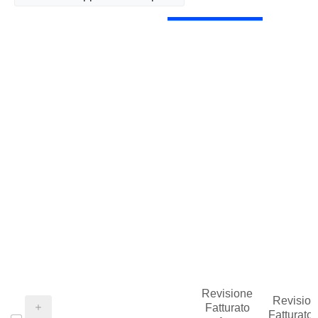
Revisione
Revision
Fatturato
Fatturato