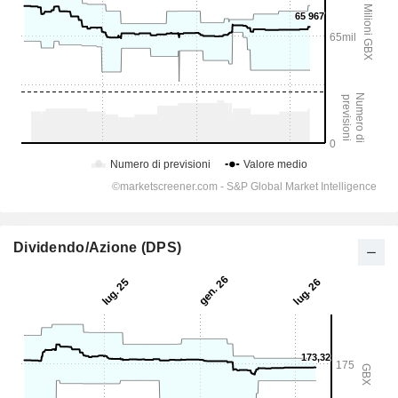
Dividendo/Azione (DPS)