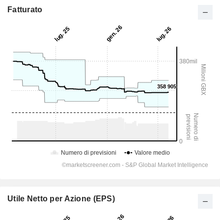
Fatturato
Utile Netto per Azione (EPS)