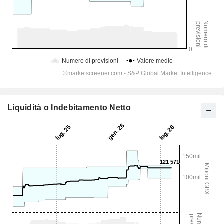
Liquidità o Indebitamento Netto