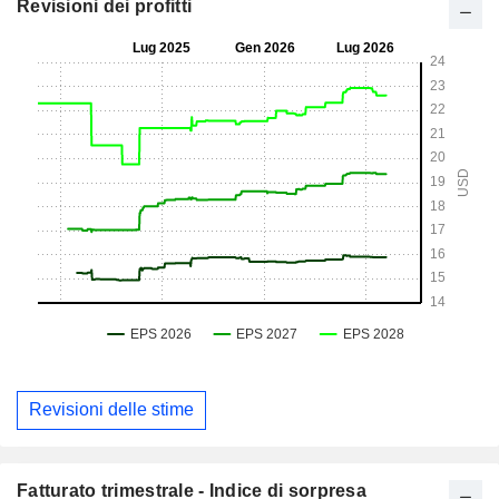
Revisioni dei profitti
Revisioni delle stime
Fatturato trimestrale - Indice di sorpresa