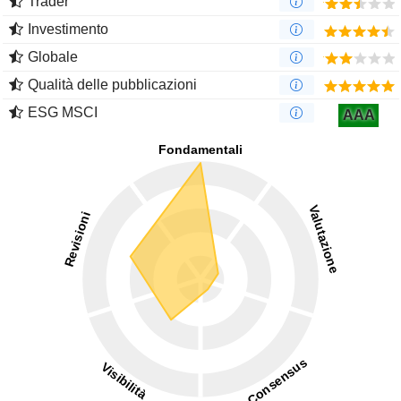
Trader
Investimento
Globale
Qualità delle pubblicazioni
ESG MSCI
AAA