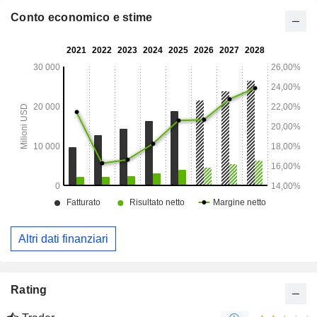
Conto economico e stime
Altri dati finanziari
Rating