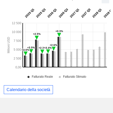
Calendario della società