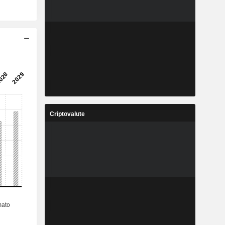
Criptovalute