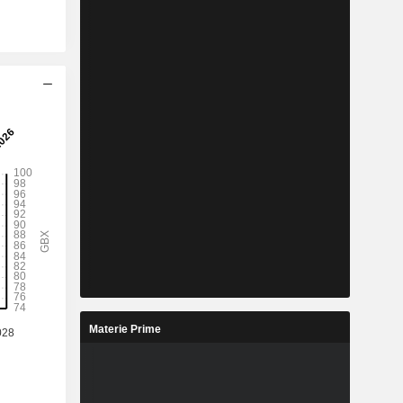
Materie Prime