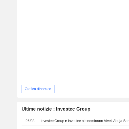
Grafico dinamico
Ultime notizie : Investec Group
06/08