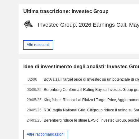
Ultima trascrizione: Investec Group
Investec Group, 2026 Earnings Call, Ma
Altri resoconti
Idee di investimento degli analisti: Investec Gr
02/06
03/09/25
29/05/25
28/05/25
RBC taglia National Grid; Citigroup riduce il rating su S
24/03/25
Altre raccomandazioni