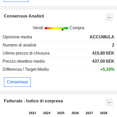
Consensus Analisti
Vendi
Compra
Opinione media
ACCUMULA
Numero di analisti
2
Ultimo prezzo di chiusura
415,80
SEK
Prezzo obiettivo medio
437,00
SEK
Differenza / Target Medio
+5,10%
Consensus
Fatturato - Indice di sorpresa