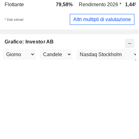
Flottante
79,58%
Rendimento 2026 *
1,44%
Altri multipli di valutazione
* Dati stimati
Grafico: Investor AB