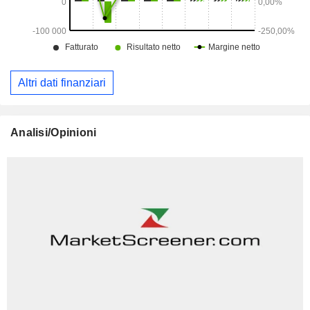
Altri dati finanziari
Analisi/Opinioni