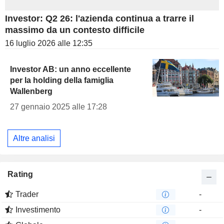
Investor: Q2 26: l'azienda continua a trarre il
massimo da un contesto difficile
16 luglio 2026 alle 12:35
Investor AB: un anno eccellente
per la holding della famiglia
Wallenberg
27 gennaio 2025 alle 17:28
Altre analisi
Rating
Trader
-
Investimento
-