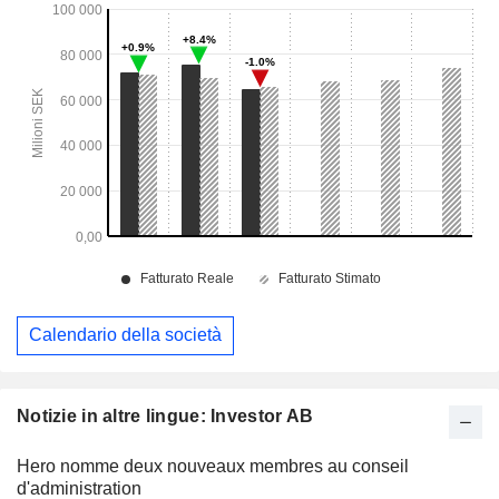
Calendario della società
Notizie in altre lingue: Investor AB
Hero nomme deux nouveaux membres au conseil
d'administration