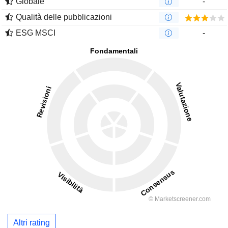
Globale
-
Qualità delle pubblicazioni
ESG MSCI
-
Altri rating