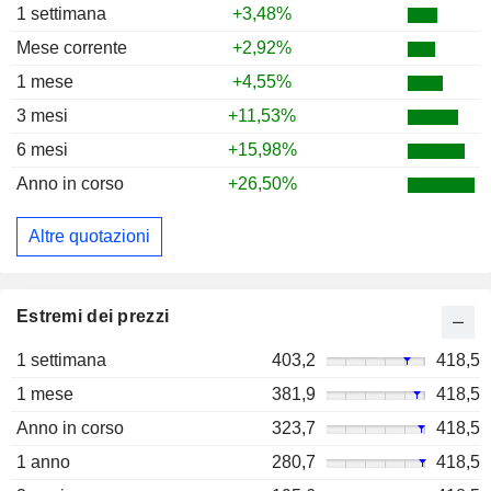
1 settimana
+3,48%
Mese corrente
+2,92%
1 mese
+4,55%
3 mesi
+11,53%
6 mesi
+15,98%
Anno in corso
+26,50%
Altre quotazioni
Estremi dei prezzi
1 settimana
403,2
418,5
1 mese
381,9
418,5
Anno in corso
323,7
418,5
1 anno
280,7
418,5