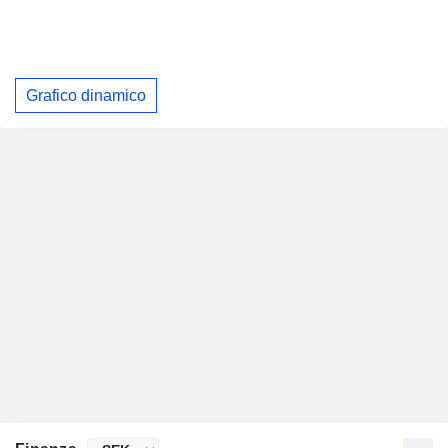
Grafico dinamico