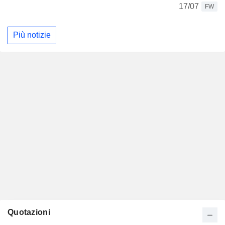
17/07
FW
Più notizie
Quotazioni