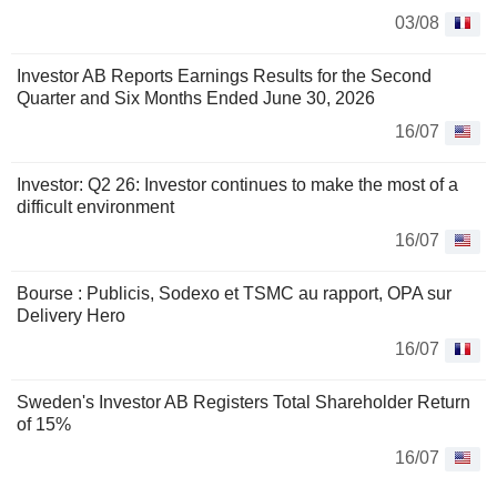
03/08
Investor AB Reports Earnings Results for the Second
Quarter and Six Months Ended June 30, 2026
16/07
Investor: Q2 26: Investor continues to make the most of a
difficult environment
16/07
Bourse : Publicis, Sodexo et TSMC au rapport, OPA sur
Delivery Hero
16/07
Sweden's Investor AB Registers Total Shareholder Return
of 15%
16/07