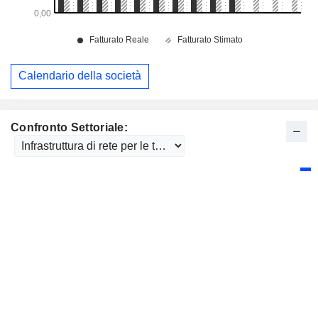
Calendario della società
Confronto Settoriale: