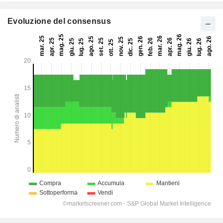
Evoluzione del consensus