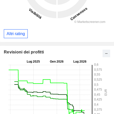
Altri rating
Revisioni dei profitti