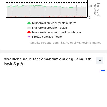
Modifiche delle raccomandazioni degli analisti:
Inwit S.p.A.