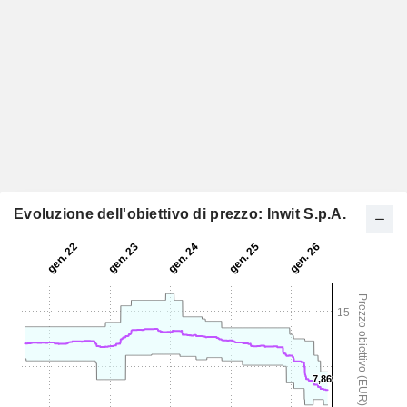
Evoluzione dell'obiettivo di prezzo: Inwit S.p.A.