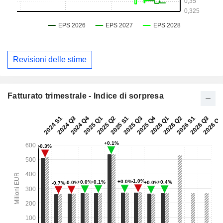
Revisioni delle stime
Fatturato trimestrale - Indice di sorpresa