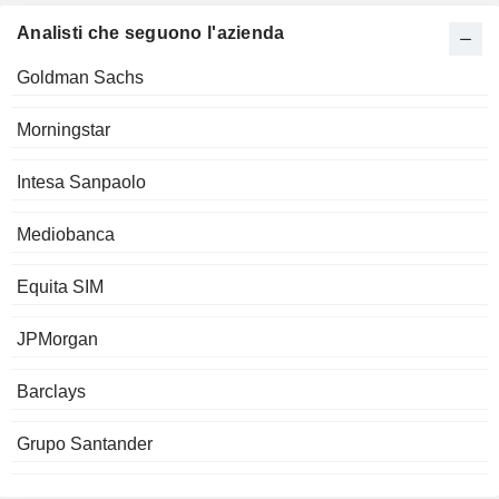
Analisti che seguono l'azienda
Goldman Sachs
Morningstar
Intesa Sanpaolo
Mediobanca
Equita SIM
JPMorgan
Barclays
Grupo Santander