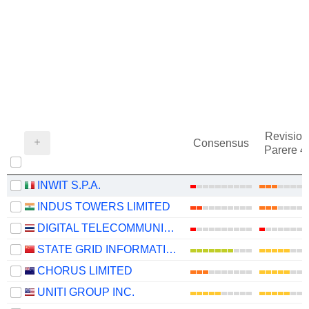
Revision
Consensus
Parere 
INWIT S.P.A.
INDUS TOWERS LIMITED
DIGITAL TELECOMMUNICATIONS INFRASTRUCTURE FUND
STATE GRID INFORMATION & COMMUNICATION CO., LTD.
CHORUS LIMITED
UNITI GROUP INC.