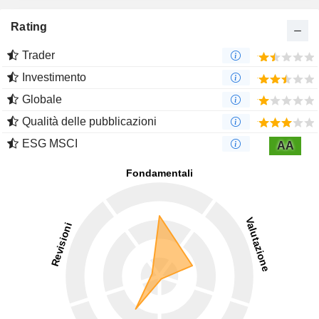
Rating
Trader
Investimento
Globale
Qualità delle pubblicazioni
ESG MSCI
AA