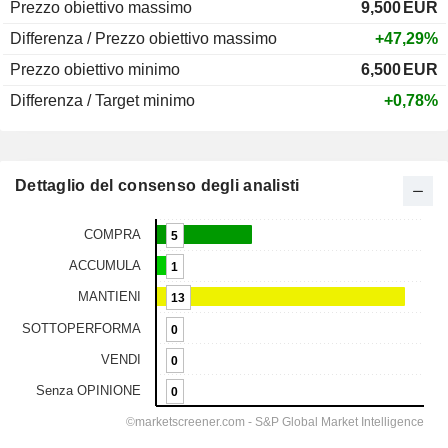
Prezzo obiettivo massimo
9,500
EUR
Differenza / Prezzo obiettivo massimo
+47,29%
Prezzo obiettivo minimo
6,500
EUR
Differenza / Target minimo
+0,78%
Dettaglio del consenso degli analisti