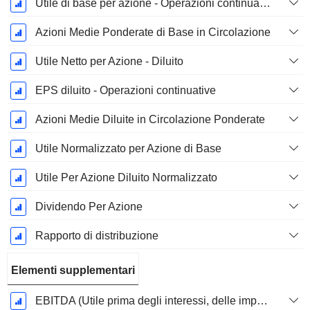
Utile di base per azione - Operazioni continuative
Azioni Medie Ponderate di Base in Circolazione
Utile Netto per Azione - Diluito
EPS diluito - Operazioni continuative
Azioni Medie Diluite in Circolazione Ponderate
Utile Normalizzato per Azione di Base
Utile Per Azione Diluito Normalizzato
Dividendo Per Azione
Rapporto di distribuzione
Elementi supplementari
EBITDA (Utile prima degli interessi, delle imposte, del deprezzamento e dell'ammortamento)