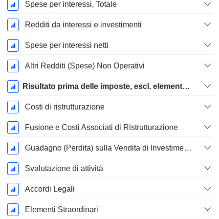
Spese per interessi, Totale
Redditi da interessi e investimenti
Spese per interessi netti
Altri Redditi (Spese) Non Operativi
Risultato prima delle imposte, escl. elementi straordinari
Costi di ristrutturazione
Fusione e Costi Associati di Ristrutturazione
Guadagno (Perdita) sulla Vendita di Investimenti
Svalutazione di attività
Accordi Legali
Elementi Straordinari