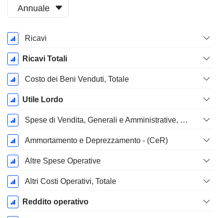
Annuale
Periodo
Ricavi
Fiscale:
Dicembre
Ricavi Totali
Costo dei Beni Venduti, Totale
Utile Lordo
Spese di Vendita, Generali e Amministrative, Totale
Ammortamento e Deprezzamento - (CeR)
Altre Spese Operative
Altri Costi Operativi, Totale
Reddito operativo