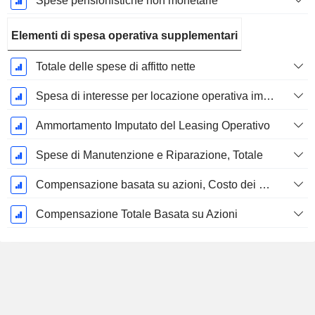
Spese pensionistiche non monetarie
Elementi di spesa operativa supplementari
Totale delle spese di affitto nette
Spesa di interesse per locazione operativa imputata
Ammortamento Imputato del Leasing Operativo
Spese di Manutenzione e Riparazione, Totale
Compensazione basata su azioni, Costo dei beni venduti (Totale)
Compensazione Totale Basata su Azioni