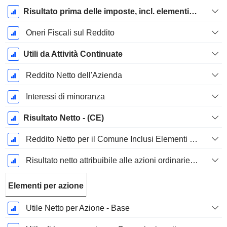
Risultato prima delle imposte, incl. elementi insoliti
Oneri Fiscali sul Reddito
Utili da Attività Continuate
Reddito Netto dell'Azienda
Interessi di minoranza
Risultato Netto - (CE)
Reddito Netto per il Comune Inclusi Elementi Straordinari
Risultato netto attribuibile alle azioni ordinarie escl. elementi straordinari
Elementi per azione
Utile Netto per Azione - Base