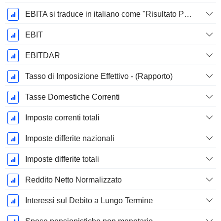
EBITA si traduce in italiano come "Risultato Prima di Interessi, Tasse e Ammortamenti".
EBIT
EBITDAR
Tasso di Imposizione Effettivo - (Rapporto)
Tasse Domestiche Correnti
Imposte correnti totali
Imposte differite nazionali
Imposte differite totali
Reddito Netto Normalizzato
Interessi sul Debito a Lungo Termine