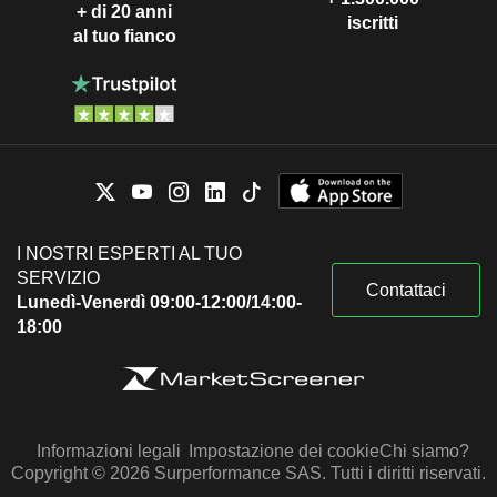
+ di 20 anni
iscritti
al tuo fianco
I NOSTRI ESPERTI AL TUO
SERVIZIO
Contattaci
Lunedì-Venerdì 09:00-12:00/14:00-
18:00
Informazioni legali
Impostazione dei cookie
Chi siamo?
Copyright © 2026 Surperformance SAS. Tutti i diritti riservati.