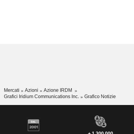
Mercati
Azioni
Azione IRDM
Grafici Iridium Communications Inc.
Grafico Notizie
+ 1.300.000