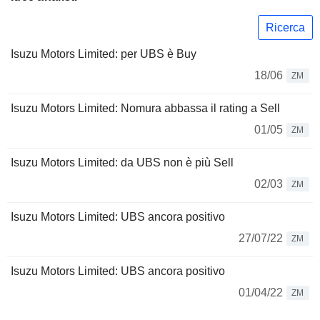
Ricerca
Isuzu Motors Limited: per UBS è Buy
18/06
ZM
Isuzu Motors Limited: Nomura abbassa il rating a Sell
01/05
ZM
Isuzu Motors Limited: da UBS non è più Sell
02/03
ZM
Isuzu Motors Limited: UBS ancora positivo
27/07/22
ZM
Isuzu Motors Limited: UBS ancora positivo
01/04/22
ZM