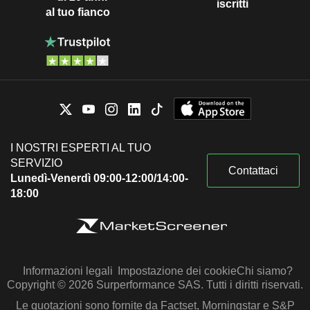
iscritti
al tuo fianco
I NOSTRI ESPERTI AL TUO
SERVIZIO
Contattaci
Lunedì-Venerdì 09:00-12:00/14:00-
18:00
Informazioni legali
Impostazione dei cookie
Chi siamo?
Copyright © 2026 Surperformance SAS. Tutti i diritti riservati.
Le quotazioni sono fornite da Factset, Morningstar e S&P