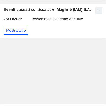
Eventi passati su Itissalat Al-Maghrib (IAM) S.A.
26/03/2026
Assemblea Generale Annuale
Mostra altro