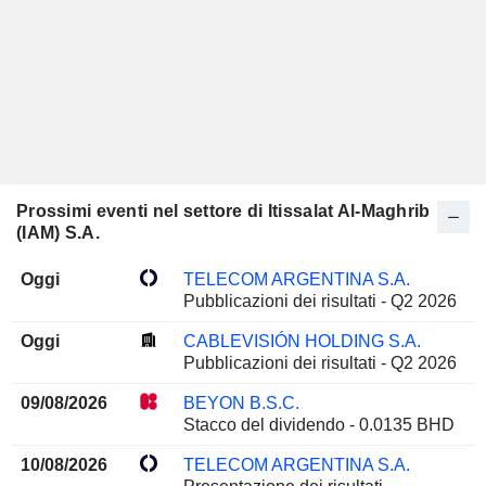
Prossimi eventi nel settore di Itissalat Al-Maghrib
(IAM) S.A.
Oggi
TELECOM ARGENTINA S.A.
Pubblicazioni dei risultati - Q2 2026
Oggi
CABLEVISIÓN HOLDING S.A.
Pubblicazioni dei risultati - Q2 2026
09/08/2026
BEYON B.S.C.
Stacco del dividendo - 0.0135 BHD
10/08/2026
TELECOM ARGENTINA S.A.