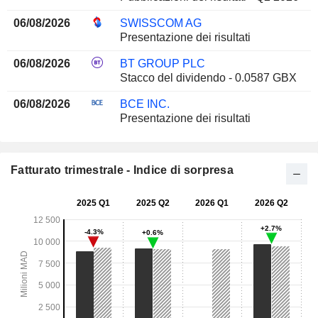
06/08/2026
SWISSCOM AG
Presentazione dei risultati
06/08/2026
BT GROUP PLC
Stacco del dividendo - 0.0587 GBX
06/08/2026
BCE INC.
Presentazione dei risultati
Fatturato trimestrale - Indice di sorpresa