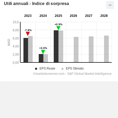
Utili annuali - Indice di sorpresa