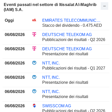
Eventi passati nel settore di Itissalat Al-Maghrib
(IAM) S.A.
Oggi
EMIRATES TELECOMMUNICATIONS GROUP COMPANY
Stacco del dividendo - 0.475 AED
06/08/2026
DEUTSCHE TELEKOM AG
Pubblicazioni dei risultati - Q2 2026
06/08/2026
DEUTSCHE TELEKOM AG
Presentazione dei risultati
06/08/2026
NTT, INC.
Pubblicazioni dei risultati - Q1 2027
06/08/2026
NTT, INC.
Presentazione dei risultati
06/08/2026
NTT, INC.
Presentazione dei risultati
06/08/2026
SWISSCOM AG
Pubblicazioni dei risultati - Q2 2026