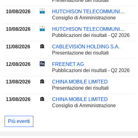
Presentazione dei risultati
10/08/2026
HUTCHISON TELECOMMUNICATIONS HONG KONG HOLDINGS LIMITED
Consiglio di Amministrazione
10/08/2026
HUTCHISON TELECOMMUNICATIONS HONG KONG HOLDINGS LIMITED
Pubblicazioni dei risultati - Q2 2026
11/08/2026
CABLEVISIÓN HOLDING S.A.
Presentazione dei risultati
12/08/2026
FREENET AG
Pubblicazioni dei risultati - Q2 2026
13/08/2026
CHINA MOBILE LIMITED
Presentazione dei risultati
13/08/2026
CHINA MOBILE LIMITED
Consiglio di Amministrazione
Più eventi