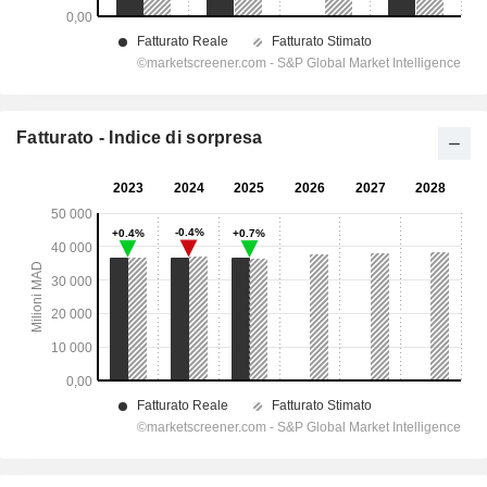
Fatturato - Indice di sorpresa