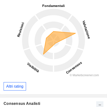
Altri rating
Consensus Analisti