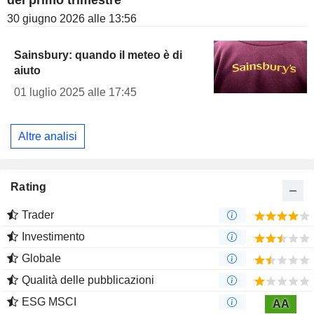
del primo trimestre
30 giugno 2026 alle 13:56
Sainsbury: quando il meteo è di
aiuto
01 luglio 2025 alle 17:45
Altre analisi
Rating
Trader
Investimento
Globale
Qualità delle pubblicazioni
ESG MSCI
AA