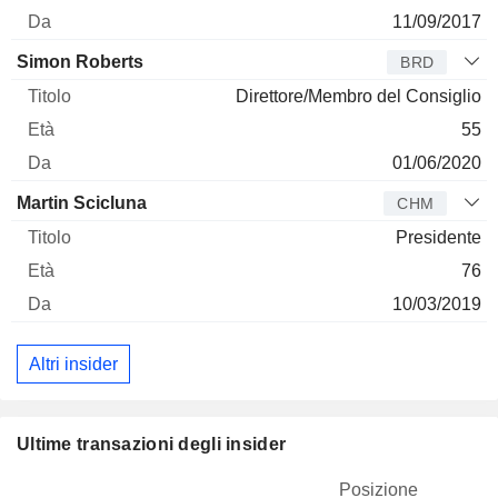
11/09/2017
Simon Roberts
BRD
Direttore/Membro del Consiglio
55
01/06/2020
Martin Scicluna
CHM
Presidente
76
10/03/2019
Altri insider
Ultime transazioni degli insider
Posizione