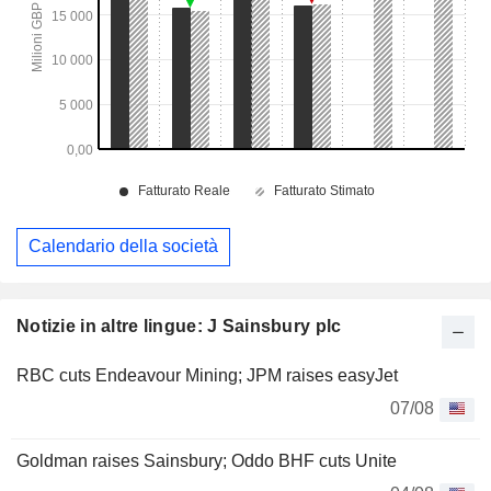
Calendario della società
Notizie in altre lingue: J Sainsbury plc
RBC cuts Endeavour Mining; JPM raises easyJet
07/08
Goldman raises Sainsbury; Oddo BHF cuts Unite