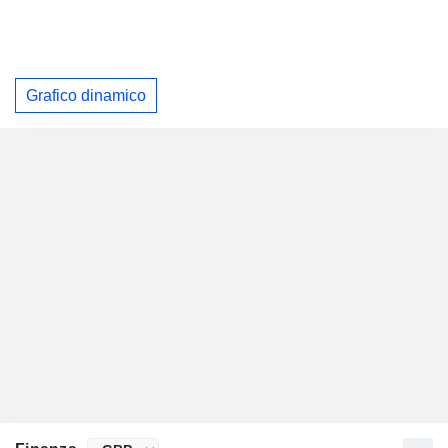
Grafico dinamico