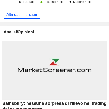
Altri dati finanziari
Analisi/Opinioni
Sainsbury: nessuna sorpresa di rilievo nel trading