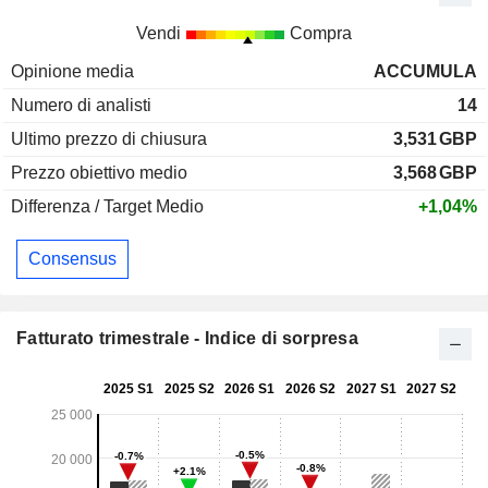
Vendi
Compra
Opinione media
ACCUMULA
Numero di analisti
14
Ultimo prezzo di chiusura
3,531
GBP
Prezzo obiettivo medio
3,568
GBP
Differenza / Target Medio
+1,04%
Consensus
Fatturato trimestrale - Indice di sorpresa