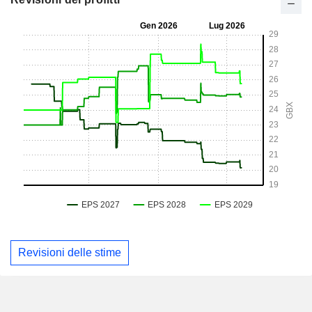
Revisioni delle stime