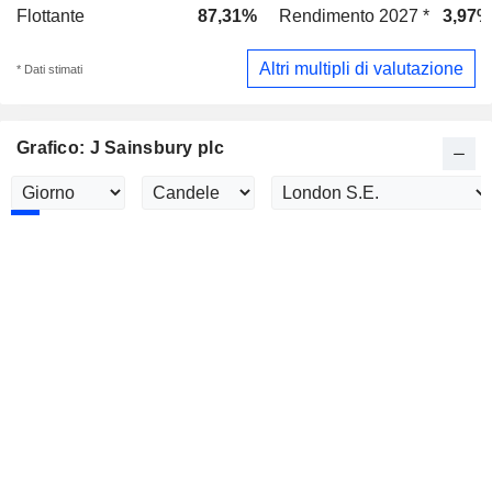
Flottante
87,31%
Rendimento 2027 *
3,97%
Altri multipli di valutazione
* Dati stimati
Grafico: J Sainsbury plc