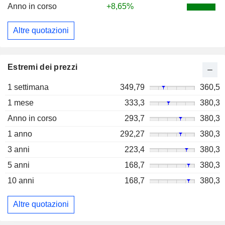
Anno in corso
+8,65%
Altre quotazioni
Estremi dei prezzi
1 settimana
349,79
360,5
1 mese
333,3
380,3
Anno in corso
293,7
380,3
1 anno
292,27
380,3
3 anni
223,4
380,3
5 anni
168,7
380,3
10 anni
168,7
380,3
Altre quotazioni