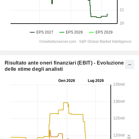
Risultato ante oneri finanziari (EBIT) - Evoluzione
delle stime degli analisti