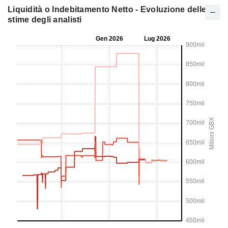
Liquidità o Indebitamento Netto - Evoluzione delle
stime degli analisti