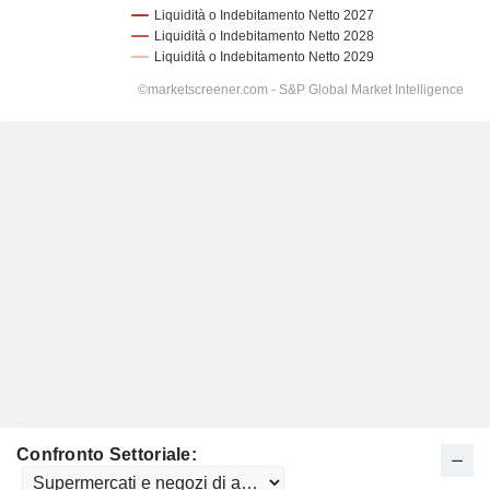
Confronto Settoriale: