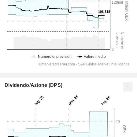
Dividendo/Azione (DPS)