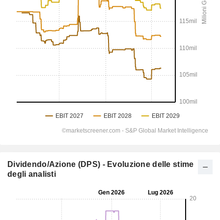
Dividendo/Azione (DPS) - Evoluzione delle stime
degli analisti