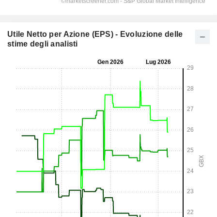
Utile Netto per Azione (EPS) - Evoluzione delle
stime degli analisti