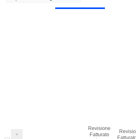
Revisione
Revision
Fatturato
Fatturato