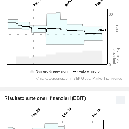
Risultato ante oneri finanziari (EBIT)