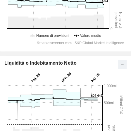
Liquidità o Indebitamento Netto