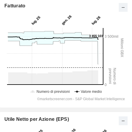
Fatturato
Utile Netto per Azione (EPS)