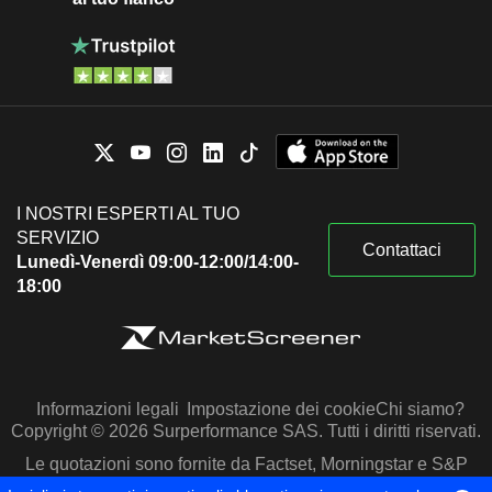
I NOSTRI ESPERTI AL TUO
SERVIZIO
Contattaci
Lunedì-Venerdì 09:00-12:00/14:00-
18:00
Informazioni legali
Impostazione dei cookie
Chi siamo?
Copyright © 2026 Surperformance SAS. Tutti i diritti riservati.
Le quotazioni sono fornite da Factset, Morningstar e S&P
Capital IQ