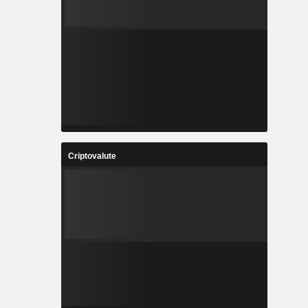
Criptovalute