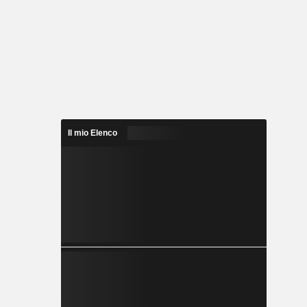
Il mio Elenco