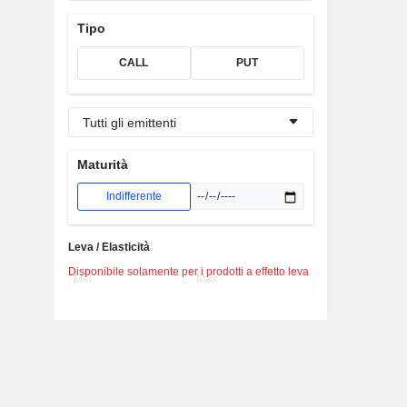
Tipo
CALL
PUT
Tutti gli emittenti
Maturità
Indifferente
Leva / Elasticità
Disponibile solamente per i prodotti a effetto leva