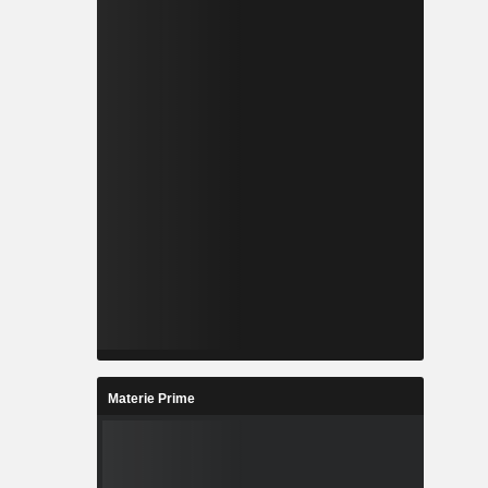
Materie Prime