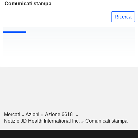
Comunicati stampa
Ricerca
Mercati
Azioni
Azione 6618
Notizie JD Health International Inc.
Comunicati stampa