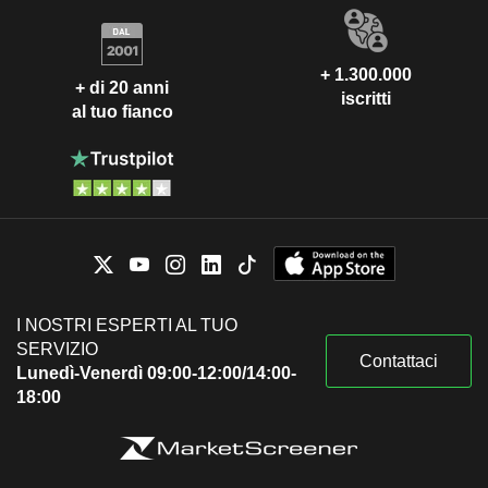
+ 1.300.000
+ di 20 anni
iscritti
al tuo fianco
I NOSTRI ESPERTI AL TUO
SERVIZIO
Contattaci
Lunedì-Venerdì 09:00-12:00/14:00-
18:00