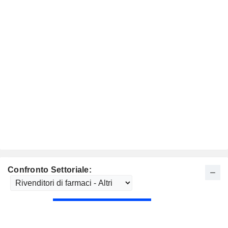
Confronto Settoriale: