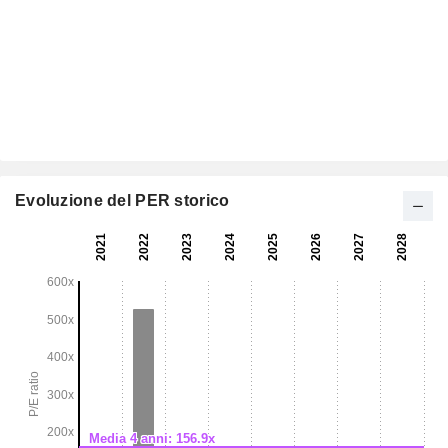
Evoluzione del PER storico