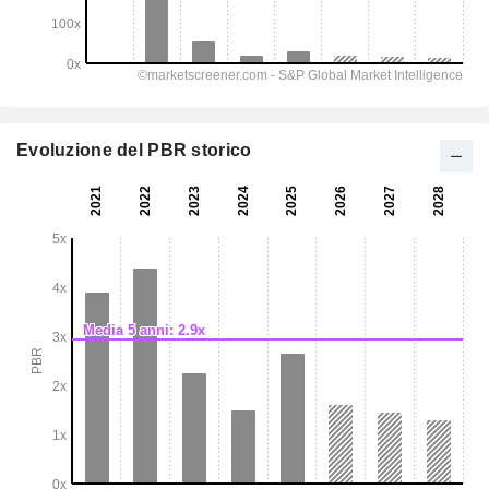
Evoluzione del PBR storico