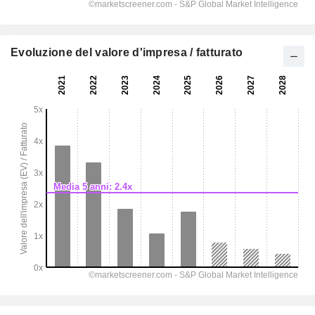
Evoluzione del valore d'impresa / fatturato