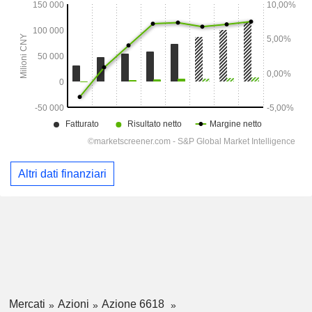
Altri dati finanziari
Mercati
Azioni
Azione 6618