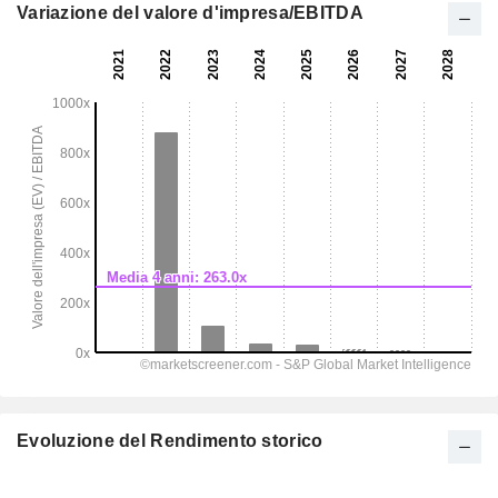
Variazione del valore d'impresa/EBITDA
Evoluzione del Rendimento storico