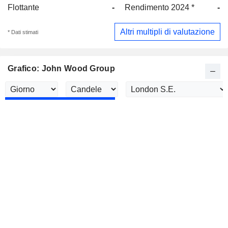
Flottante
-
Rendimento 2024 *
-
Altri multipli di valutazione
* Dati stimati
Grafico: John Wood Group