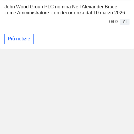
John Wood Group PLC nomina Neil Alexander Bruce
come Amministratore, con decorrenza dal 10 marzo 2026
10/03
CI
Più notizie