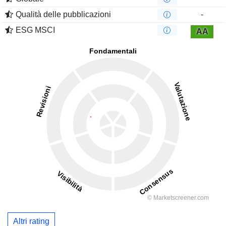
Qualità delle pubblicazioni
-
ESG MSCI
AA
Altri rating