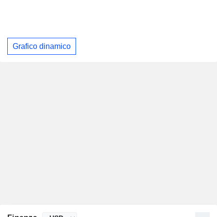
Grafico dinamico