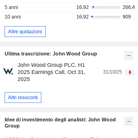
5 anni
16,92
266,4
10 anni
16,92
909
Altre quotazioni
Ultima trascrizione: John Wood Group
John Wood Group PLC, H1
2025 Earnings Call, Oct 31,
31/10/25
2025
Altri resoconti
Idee di investimento degli analisti: John Wood
Group