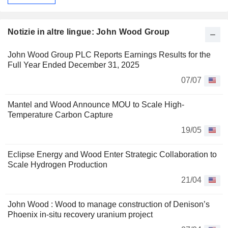
Notizie in altre lingue: John Wood Group
John Wood Group PLC Reports Earnings Results for the
Full Year Ended December 31, 2025
07/07
Mantel and Wood Announce MOU to Scale High-
Temperature Carbon Capture
19/05
Eclipse Energy and Wood Enter Strategic Collaboration to
Scale Hydrogen Production
21/04
John Wood : Wood to manage construction of Denison’s
Phoenix in‑situ recovery uranium project