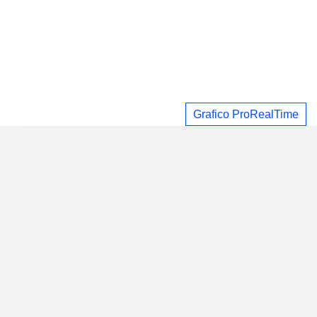
Grafico ProRealTime