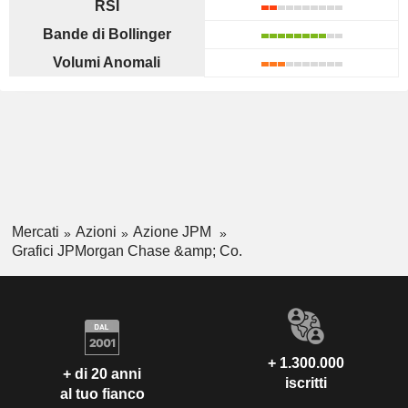
RSI
Bande di Bollinger
Volumi Anomali
Mercati
Azioni
Azione JPM
Grafici JPMorgan Chase &amp; Co.
+ 1.300.000
+ di 20 anni
iscritti
al tuo fianco