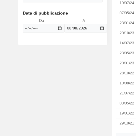
19/07/24
Data di pubblicazione
07/05/24
Da
A
23/01/24
20/10/23
14/07/23
23/05/23
20/01/23
28/10/22
10/08/22
21/07/22
03/05/22
19/01/22
29/10/21