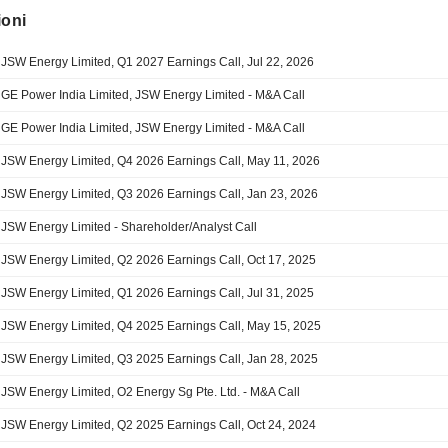
ioni
JSW Energy Limited, Q1 2027 Earnings Call, Jul 22, 2026
GE Power India Limited, JSW Energy Limited - M&A Call
GE Power India Limited, JSW Energy Limited - M&A Call
JSW Energy Limited, Q4 2026 Earnings Call, May 11, 2026
JSW Energy Limited, Q3 2026 Earnings Call, Jan 23, 2026
JSW Energy Limited - Shareholder/Analyst Call
JSW Energy Limited, Q2 2026 Earnings Call, Oct 17, 2025
JSW Energy Limited, Q1 2026 Earnings Call, Jul 31, 2025
JSW Energy Limited, Q4 2025 Earnings Call, May 15, 2025
JSW Energy Limited, Q3 2025 Earnings Call, Jan 28, 2025
JSW Energy Limited, O2 Energy Sg Pte. Ltd. - M&A Call
JSW Energy Limited, Q2 2025 Earnings Call, Oct 24, 2024