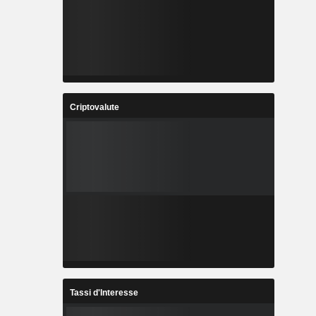
Criptovalute
Tassi d'Interesse