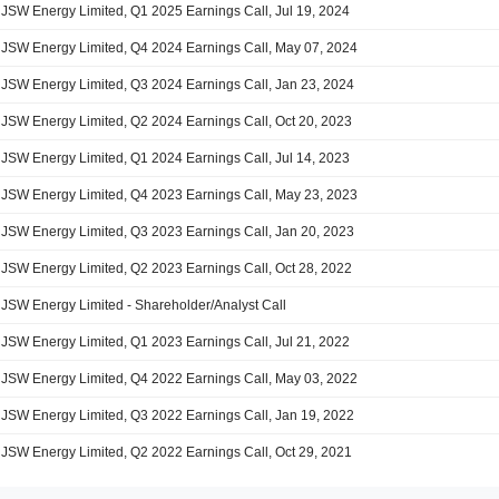
JSW Energy Limited, Q1 2025 Earnings Call, Jul 19, 2024
JSW Energy Limited, Q4 2024 Earnings Call, May 07, 2024
JSW Energy Limited, Q3 2024 Earnings Call, Jan 23, 2024
JSW Energy Limited, Q2 2024 Earnings Call, Oct 20, 2023
JSW Energy Limited, Q1 2024 Earnings Call, Jul 14, 2023
JSW Energy Limited, Q4 2023 Earnings Call, May 23, 2023
JSW Energy Limited, Q3 2023 Earnings Call, Jan 20, 2023
JSW Energy Limited, Q2 2023 Earnings Call, Oct 28, 2022
JSW Energy Limited - Shareholder/Analyst Call
JSW Energy Limited, Q1 2023 Earnings Call, Jul 21, 2022
JSW Energy Limited, Q4 2022 Earnings Call, May 03, 2022
JSW Energy Limited, Q3 2022 Earnings Call, Jan 19, 2022
JSW Energy Limited, Q2 2022 Earnings Call, Oct 29, 2021