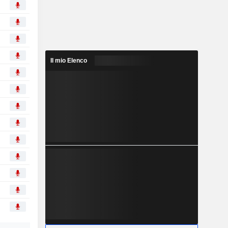
Il mio Elenco