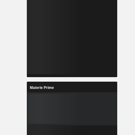
Materie Prime