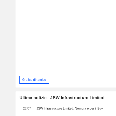
Grafico dinamico
Ultime notizie : JSW Infrastructure Limited
22/07
JSW Infrastructure Limited: Nomura è per il Buy