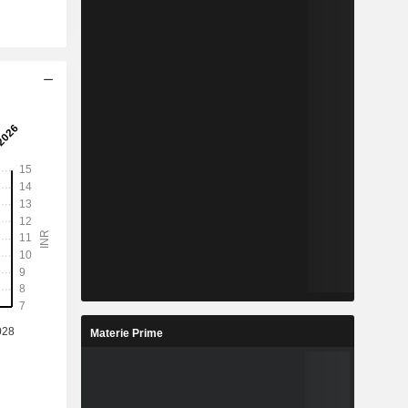
Materie Prime