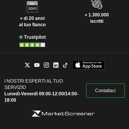
+ 1.300.000
+ di 20 anni
iscritti
al tuo fianco
I NOSTRI ESPERTI AL TUO
SERVIZIO
Contattaci
Lunedì-Venerdì 09:00-12:00/14:00-
18:00