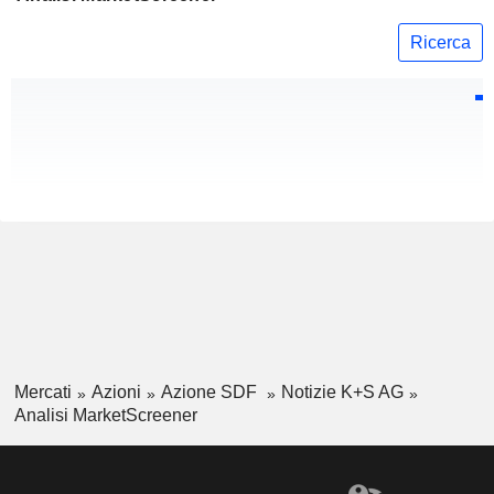
Ricerca
Mercati
Azioni
Azione SDF
Notizie K+S AG
Analisi MarketScreener