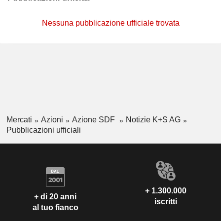
Nessuna pubblicazione ufficiale trovata
Mercati
Azioni
Azione SDF
Notizie K+S AG
Pubblicazioni ufficiali
+ 1.300.000
+ di 20 anni
iscritti
al tuo fianco