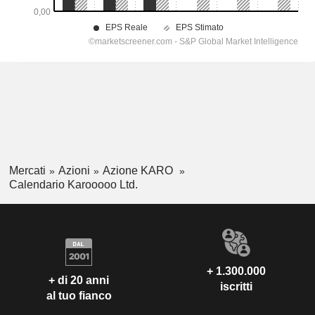
Mercati
Azioni
Azione KARO
Calendario Karooooo Ltd.
+ 1.300.000
+ di 20 anni
iscritti
al tuo fianco