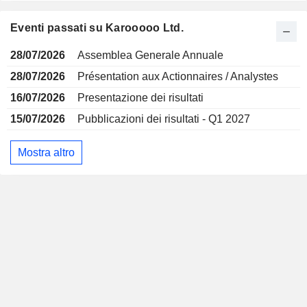
Eventi passati su Karooooo Ltd.
28/07/2026
Assemblea Generale Annuale
28/07/2026
Présentation aux Actionnaires / Analystes
16/07/2026
Presentazione dei risultati
15/07/2026
Pubblicazioni dei risultati - Q1 2027
Mostra altro