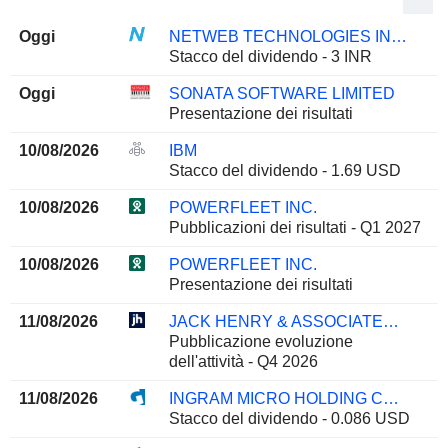
Oggi
NETWEB TECHNOLOGIES INDIA LIMITED
Stacco del dividendo - 3 INR
Oggi
SONATA SOFTWARE LIMITED
Presentazione dei risultati
10/08/2026
IBM
Stacco del dividendo - 1.69 USD
10/08/2026
POWERFLEET INC.
Pubblicazioni dei risultati - Q1 2027
10/08/2026
POWERFLEET INC.
Presentazione dei risultati
11/08/2026
JACK HENRY & ASSOCIATES, INC.
Pubblicazione evoluzione
dell'attività - Q4 2026
11/08/2026
INGRAM MICRO HOLDING CORPORATION
Stacco del dividendo - 0.086 USD