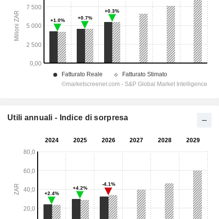
Utili annuali - Indice di sorpresa