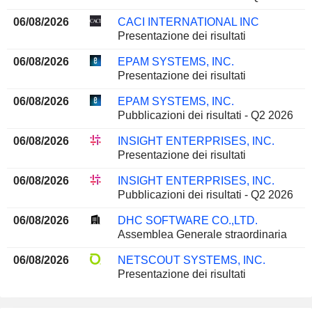
06/08/2026
CACI INTERNATIONAL INC
Presentazione dei risultati
06/08/2026
EPAM SYSTEMS, INC.
Presentazione dei risultati
06/08/2026
EPAM SYSTEMS, INC.
Pubblicazioni dei risultati - Q2 2026
06/08/2026
INSIGHT ENTERPRISES, INC.
Presentazione dei risultati
06/08/2026
INSIGHT ENTERPRISES, INC.
Pubblicazioni dei risultati - Q2 2026
06/08/2026
DHC SOFTWARE CO.,LTD.
Assemblea Generale straordinaria
06/08/2026
NETSCOUT SYSTEMS, INC.
Presentazione dei risultati