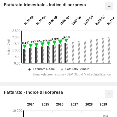
Fatturato trimestrale - Indice di sorpresa
Fatturato - Indice di sorpresa