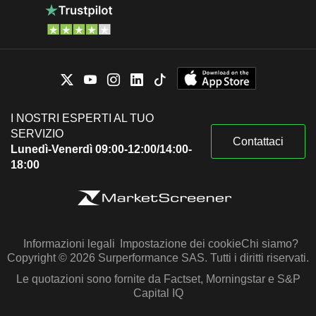
I NOSTRI ESPERTI AL TUO
SERVIZIO
Contattaci
Lunedì-Venerdì 09:00-12:00/14:00-
18:00
Informazioni legali
Impostazione dei cookie
Chi siamo?
Copyright © 2026 Surperformance SAS. Tutti i diritti riservati.
Le quotazioni sono fornite da Factset, Morningstar e S&P
Capital IQ