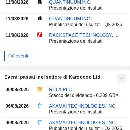
11/08/2026
QUANTINUUM INC.
Presentazione dei risultati
11/08/2026
QUANTINUUM INC.
Pubblicazioni dei risultati - Q2 2026
11/08/2026
RACKSPACE TECHNOLOGY, INC.
Presentazione dei risultati
Più eventi
Eventi passati nel settore di Karooooo Ltd.
06/08/2026
RELX PLC
Stacco del dividendo - 0.209 GBX
06/08/2026
AKAMAI TECHNOLOGIES, INC.
Presentazione dei risultati
06/08/2026
AKAMAI TECHNOLOGIES, INC.
Pubblicazioni dei risultati - Q2 2026