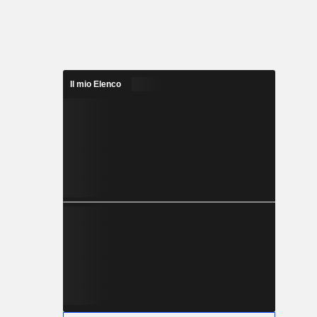
Il mio Elenco