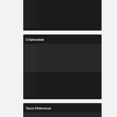
Criptovalute
Tassi d'Interesse