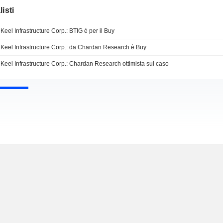
isti
Keel Infrastructure Corp.: BTIG è per il Buy
Keel Infrastructure Corp.: da Chardan Research è Buy
Keel Infrastructure Corp.: Chardan Research ottimista sul caso