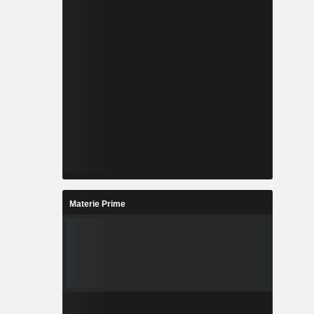
Materie Prime