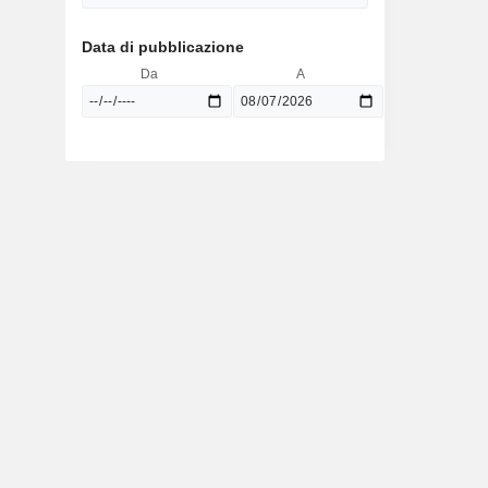
Data di pubblicazione
Da
A