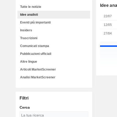
Idee anal
Tutte le notizie
Idee analisti
22/07
Eventi più importanti
12/05
Insiders
27/04
Trascrizioni
Comunicati stampa
Pubblicazioni ufficiali
Altre lingue
Articoli MarketScreener
Analisi MarketScreener
Filtri
Cerca