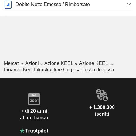
Debito Netto Emesso / Rimborsato
Mercati
Azioni
Azione KEEL
Azione KEEL
Finanza Keel Infrastructure Corp.
Flusso di cassa
+ 1.300.000
+ di 20 anni
iscritti
al tuo fianco