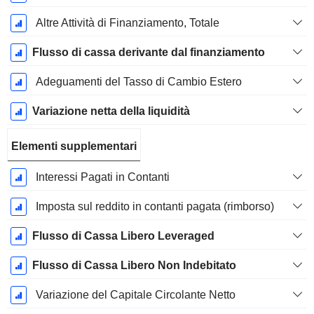
Altre Attività di Finanziamento, Totale
Flusso di cassa derivante dal finanziamento
Adeguamenti del Tasso di Cambio Estero
Variazione netta della liquidità
Elementi supplementari
Interessi Pagati in Contanti
Imposta sul reddito in contanti pagata (rimborso)
Flusso di Cassa Libero Leveraged
Flusso di Cassa Libero Non Indebitato
Variazione del Capitale Circolante Netto