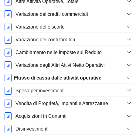
Altre Attività Operative, Totale
Variazione dei crediti commerciali
Variazione delle scorte
Variazione dei conti fornitori
Cambiamento nelle Imposte sul Reddito
Variazione degli Altri Attivi Netto Operativi
Flusso di cassa dalle attività operative
Spesa per investimenti
Vendita di Proprietà, Impianti e Attrezzature
Acquisizioni in Contanti
Disinvestimenti