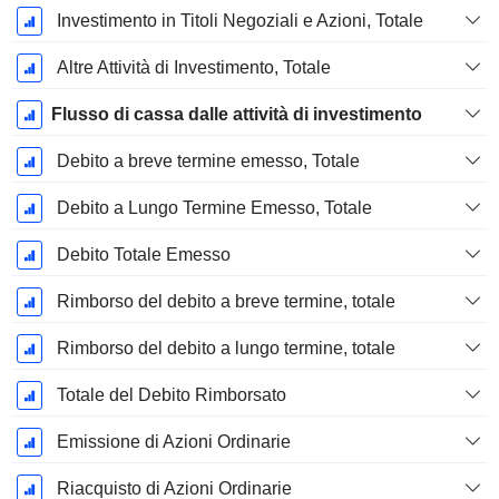
Investimento in Titoli Negoziali e Azioni, Totale
Altre Attività di Investimento, Totale
Flusso di cassa dalle attività di investimento
Debito a breve termine emesso, Totale
Debito a Lungo Termine Emesso, Totale
Debito Totale Emesso
Rimborso del debito a breve termine, totale
Rimborso del debito a lungo termine, totale
Totale del Debito Rimborsato
Emissione di Azioni Ordinarie
Riacquisto di Azioni Ordinarie