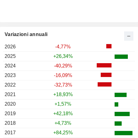
Variazioni annuali
2026
-4,77%
2025
+26,34%
2024
-40,29%
2023
-16,09%
2022
-32,73%
2021
+18,93%
2020
+1,57%
2019
+42,18%
2018
+4,73%
2017
+84,25%