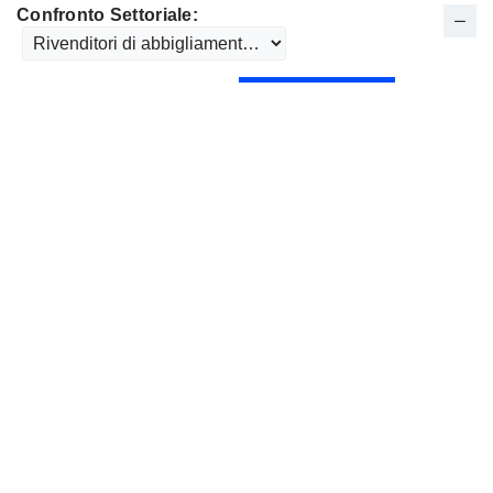
Confronto Settoriale: