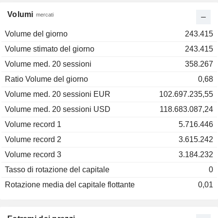
Volumi
mercati
Volume del giorno
243.415
Volume stimato del giorno
243.415
Volume med. 20 sessioni
358.267
Ratio Volume del giorno
0,68
Volume med. 20 sessioni EUR
102.697.235,55
Volume med. 20 sessioni USD
118.683.087,24
Volume record 1
5.716.446
Volume record 2
3.615.242
Volume record 3
3.184.232
Tasso di rotazione del capitale
0
Rotazione media del capitale flottante
0,01