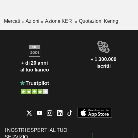
Mercati
Azioni
Azione KER
Quotazioni Kering
+ 1.300.000
+ di 20 anni
iscritti
al tuo fianco
I NOSTRI ESPERTI AL TUO
SERVIZIO