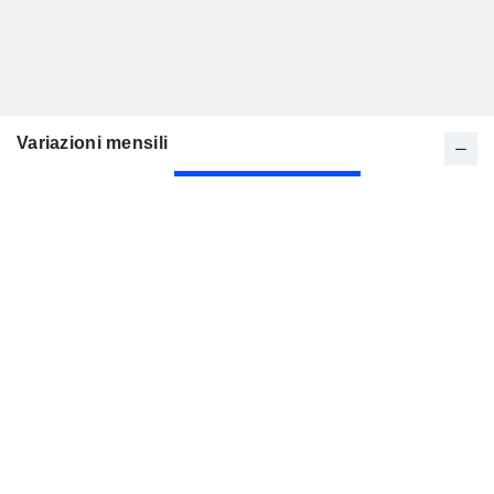
Variazioni mensili