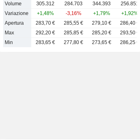
Volume
305.312
284.703
344.393
256.851
Variazione
+1,48%
-3,16%
+1,79%
+1,92%
Apertura
283,70 €
285,55 €
279,10 €
286,40 €
Max
292,20 €
285,85 €
285,20 €
293,50 €
Min
283,65 €
277,80 €
273,65 €
286,25 €