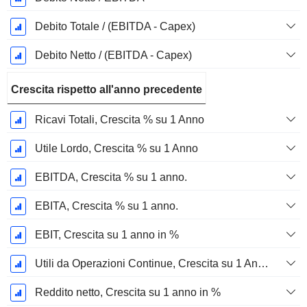
Debito Totale / (EBITDA - Capex)
Debito Netto / (EBITDA - Capex)
Crescita rispetto all'anno precedente
Ricavi Totali, Crescita % su 1 Anno
Utile Lordo, Crescita % su 1 Anno
EBITDA, Crescita % su 1 anno.
EBITA, Crescita % su 1 anno.
EBIT, Crescita su 1 anno in %
Utili da Operazioni Continue, Crescita su 1 Anno in %
Reddito netto, Crescita su 1 anno in %