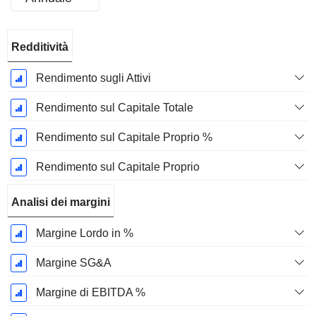
Periodo
Redditività
Fiscale:
Dicembre
Rendimento sugli Attivi
Rendimento sul Capitale Totale
Rendimento sul Capitale Proprio %
Rendimento sul Capitale Proprio
Analisi dei margini
Margine Lordo in %
Margine SG&A
Margine di EBITDA %