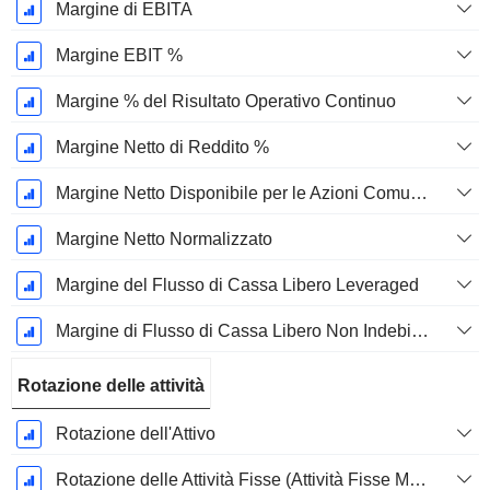
Margine di EBITA
Margine EBIT %
Margine % del Risultato Operativo Continuo
Margine Netto di Reddito %
Margine Netto Disponibile per le Azioni Comuni %
Margine Netto Normalizzato
Margine del Flusso di Cassa Libero Leveraged
Margine di Flusso di Cassa Libero Non Indebitato
Rotazione delle attività
Rotazione dell'Attivo
Rotazione delle Attività Fisse (Attività Fisse Medie)