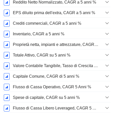
Reddito Netto Normalizzato, CAGR a 5 anni %
EPS diluito prima dell'extra, CAGR a 5 anni %
Crediti commerciali, CAGR a 5 anni %
Inventario, CAGR a 5 anni %
Proprietà netta, impianti e attrezzature, CAGR a 5 anni %
Totale Attivo, CAGR su 5 anni %
Valore Contabile Tangibile, Tasso di Crescita Annuo Composto a 5 Anni %
Capitale Comune, CAGR di 5 anni %
Flusso di Cassa Operativo, CAGR 5 Anni %
Spese di capitale, CAGR su 5 anni %
Flusso di Cassa Libero Leveraged, CAGR 5 Anni %