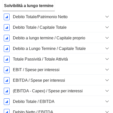
Solvibilità a lungo termine
Debito Totale/Patrimonio Netto
Debito Totale / Capitale Totale
Debito a lungo termine / Capitale proprio
Debito a Lungo Termine / Capitale Totale
Totale Passività / Totale Attività
EBIT / Spese per interessi
EBITDA / Spese per interessi
(EBITDA - Capex) / Spese per interessi
Debito Totale / EBITDA
Debito Netto / EBITDA