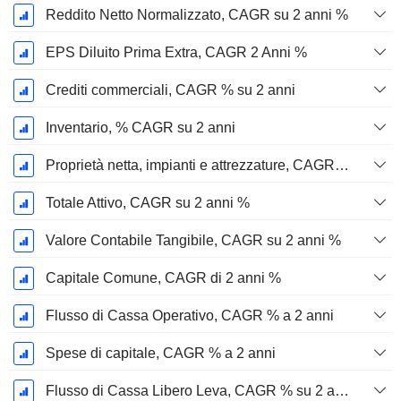
Reddito Netto Normalizzato, CAGR su 2 anni %
EPS Diluito Prima Extra, CAGR 2 Anni %
Crediti commerciali, CAGR % su 2 anni
Inventario, % CAGR su 2 anni
Proprietà netta, impianti e attrezzature, CAGR su 2 anni %
Totale Attivo, CAGR su 2 anni %
Valore Contabile Tangibile, CAGR su 2 anni %
Capitale Comune, CAGR di 2 anni %
Flusso di Cassa Operativo, CAGR % a 2 anni
Spese di capitale, CAGR % a 2 anni
Flusso di Cassa Libero Leva, CAGR % su 2 anni