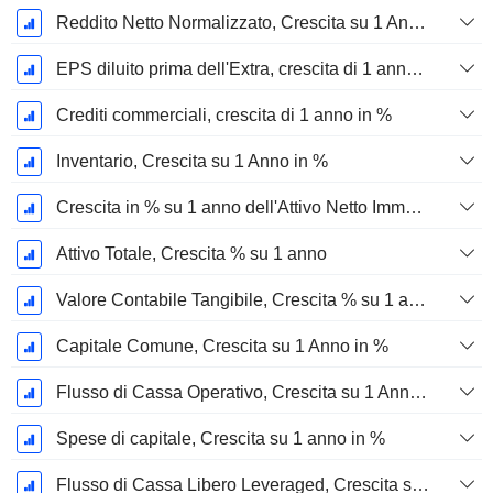
Reddito Netto Normalizzato, Crescita su 1 Anno in %
EPS diluito prima dell'Extra, crescita di 1 anno %
Crediti commerciali, crescita di 1 anno in %
Inventario, Crescita su 1 Anno in %
Crescita in % su 1 anno dell'Attivo Netto Immobilizzato Materiale
Attivo Totale, Crescita % su 1 anno
Valore Contabile Tangibile, Crescita % su 1 anno
Capitale Comune, Crescita su 1 Anno in %
Flusso di Cassa Operativo, Crescita su 1 Anno in %
Spese di capitale, Crescita su 1 anno in %
Flusso di Cassa Libero Leveraged, Crescita su 1 Anno %