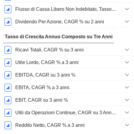
Flusso di Cassa Libero Non Indebitato, Tasso di Crescita Annuo Composto su 2 Anni %
Dividendo Per Azione, CAGR % su 2 anni
Tasso di Crescita Annuo Composto su Tre Anni
Ricavi Totali, CAGR % su 3 anni
Utile Lordo, CAGR % a 3 anni
EBITDA, CAGR su 3 anni %
EBITA, CAGR % a 3 anni.
EBIT, CAGR su 3 anni %
Utili da Operazioni Continue, CAGR su 3 Anni %
Reddito Netto, CAGR % a 3 anni