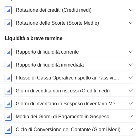
Rotazione dei crediti (Crediti medi)
Rotazione delle Scorte (Scorte Medie)
Liquidità a breve termine
Rapporto di liquidità corrente
Rapporto di liquidità immediata
Flusso di Cassa Operativo rispetto ai Passività Correnti
Giorni di vendita non riscossi (Crediti medi)
Giorni di Inventario in Sospeso (Inventario Medio)
Media dei Giorni di Pagamento in Sospeso
Ciclo di Conversione del Contante (Giorni Medi)